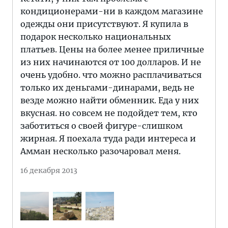
кондиционерами-ни в каждом магазине
одежды они присутствуют. Я купила в
подарок несколько национальных
платьев. Цены на более менее приличные
из них начинаются от 100 долларов. И не
очень удобно. что можно расплачиваться
только их деньгами-динарами, ведь не
везде можно найти обменник. Еда у них
вкусная. но совсем не подойдет тем, кто
заботиться о своей фигуре-слишком
жирная. Я поехала туда ради интереса и
Амман несколько разочаровал меня.
16 декабря 2013