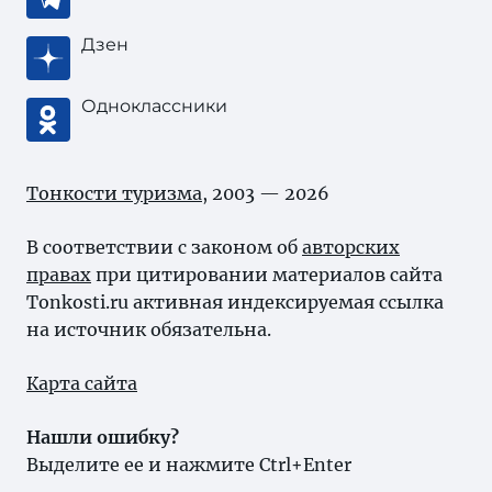
Дзен
Одноклассники
Тонкости туризма
, 2003 — 2026
В соответствии с законом об
авторских
правах
при цитировании материалов сайта
Tonkosti.ru активная индексируемая ссылка
на источник обязательна.
Карта сайта
Нашли ошибку?
Выделите ее и нажмите Ctrl+Enter