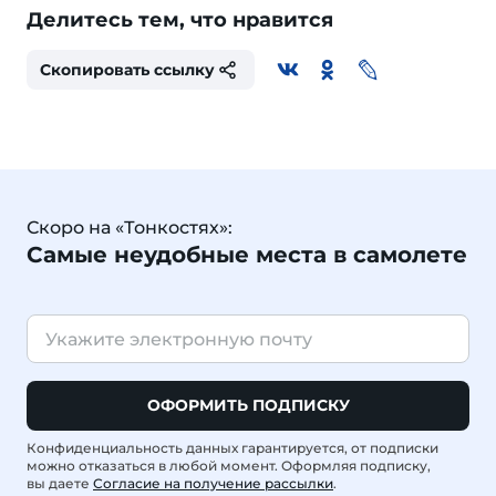
Делитесь тем, что нравится
Скопировать ссылку
Скоро на «Тонкостях»:
Самые неудобные места в самолете
ОФОРМИТЬ ПОДПИСКУ
Конфиденциальность данных гарантируется, от подписки
можно отказаться в любой момент. Оформляя подписку,
вы даете
Согласие на получение рассылки
.