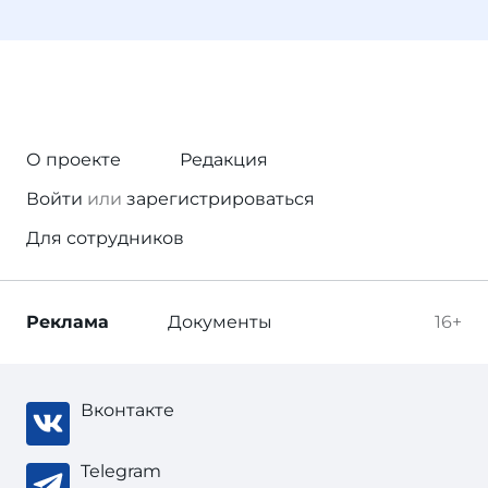
О проекте
Редакция
Войти
или
зарегистрироваться
Для сотрудников
Реклама
Документы
16+
Вконтакте
Telegram