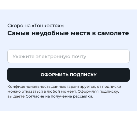
Скоро на «Тонкостях»:
Самые неудобные места в самолете
ОФОРМИТЬ ПОДПИСКУ
Конфиденциальность данных гарантируется, от подписки
можно отказаться в любой момент. Оформляя подписку,
вы даете
Согласие на получение рассылки
.