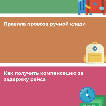
Правила провоза ручной клади
Как получить компенсацию за
задержку рейса