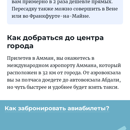
вам примерно в 2 раза дешевле прямых.
Пересадку также можно совершить в Вене
или во Франкфурте-на-Майне.
Как добраться до центра
города
Прилетев в Амман, вы окажетесь в
международном аэропорту Аммана, который
расположен в 32 км от города. От аэровокзала
вы за полчаса доедете до автовокзала Абдали,
но чуть быстрее и удобнее будет взять такси.
Как забронировать авиабилеты?