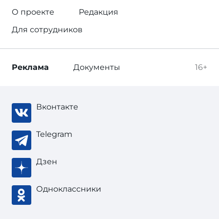
О проекте
Редакция
Для сотрудников
Реклама
Документы
16+
Вконтакте
Telegram
Дзен
Одноклассники