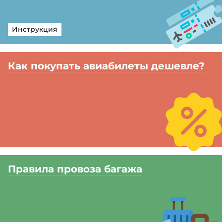
Инструкция
Как покупать авиабилеты дешевле?
Правила провоза багажа