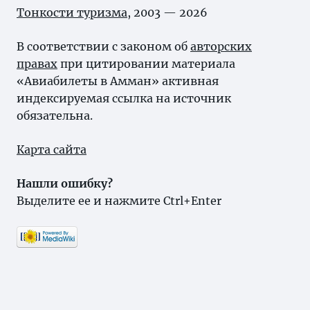
Тонкости туризма
, 2003 — 2026
В соответствии с законом об
авторских
правах
при цитировании материала
«Авиабилеты в Амман» активная
индексируемая ссылка на источник
обязательна.
Карта сайта
Нашли ошибку?
Выделите ее и нажмите Ctrl+Enter