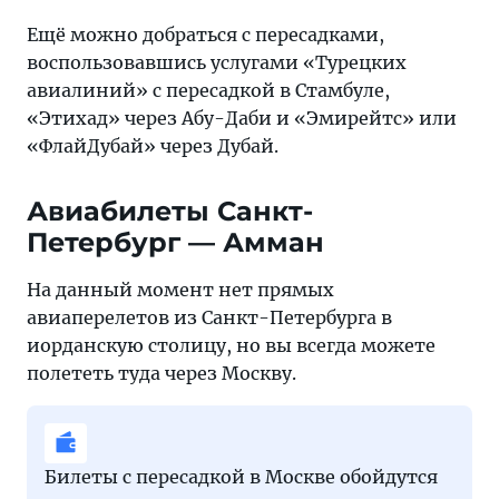
Ещё можно добраться с пересадками,
воспользовавшись услугами «Турецких
авиалиний» с пересадкой в Стамбуле,
«Этихад» через Абу-Даби и «Эмирейтс» или
«ФлайДубай» через Дубай.
Авиабилеты Санкт-
Петербург — Амман
На данный момент нет прямых
авиаперелетов из Санкт-Петербурга в
иорданскую столицу, но вы всегда можете
полететь туда через Москву.
Билеты с пересадкой в Москве обойдутся