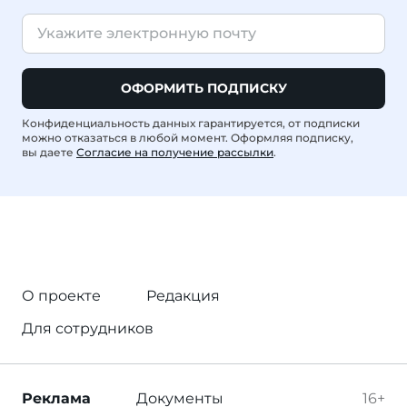
ОФОРМИТЬ ПОДПИСКУ
Конфиденциальность данных гарантируется, от подписки
можно отказаться в любой момент. Оформляя подписку,
вы даете
Согласие на получение рассылки
.
О проекте
Редакция
Для сотрудников
Реклама
Документы
16+