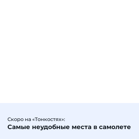
Скоро на «Тонкостях»:
Самые неудобные места в самолете