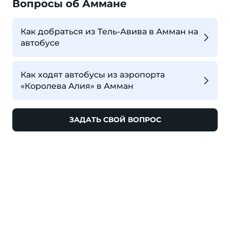
Вопросы об Аммане
Как добраться из Тель-Авива в Амман на
автобусе
Как ходят автобусы из аэропорта
«Королева Алия» в Амман
ЗАДАТЬ СВОЙ ВОПРОС