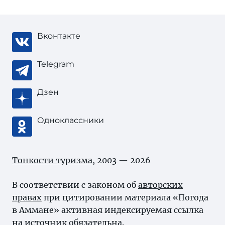
Вконтакте
Telegram
Дзен
Одноклассники
Тонкости туризма
, 2003 — 2026
В соответствии с законом об
авторских
правах
при цитировании материала «Погода
в Аммане» активная индексируемая ссылка
на источник обязательна.