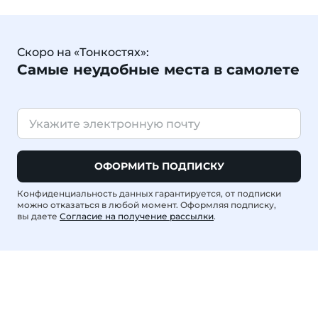
Скоро на «Тонкостях»:
Самые неудобные места в самолете
ОФОРМИТЬ ПОДПИСКУ
Конфиденциальность данных гарантируется, от подписки
можно отказаться в любой момент. Оформляя подписку,
вы даете
Согласие на получение рассылки
.