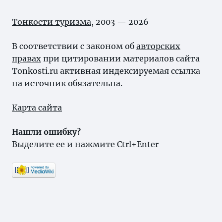
Тонкости туризма
, 2003 — 2026
В соответствии с законом об
авторских
правах
при цитировании материалов сайта
Tonkosti.ru активная индексируемая ссылка
на источник обязательна.
Карта сайта
Нашли ошибку?
Выделите ее и нажмите Ctrl+Enter