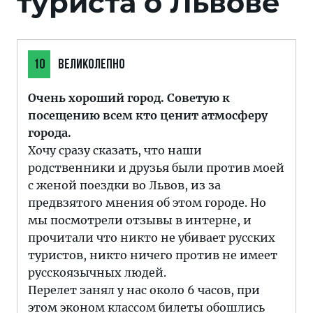
туриста о Львове
10
ВЕЛИКОЛЕПНО
Очень хороший город. Советую к
посещению всем кто ценит атмосферу
города.
Хочу сразу сказать, что наши
родственники и друзья были против моей
с женой поездки во Львов, из за
предвзятого мнения об этом городе. Но
мы посмотрели отзывы в интерне, и
прочитали что никто не убивает русских
туристов, никто ничего против не имеет
русскоязычных людей.
Перелет занял у нас около 6 часов, при
этом эконом классом билеты обошлись