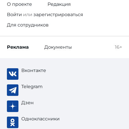
О проекте
Редакция
Войти
или
зарегистрироваться
Для сотрудников
Реклама
Документы
16+
Вконтакте
Telegram
Дзен
Одноклассники