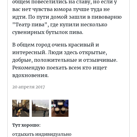
общем повеселились на славу, но если у
вас нет чувства юмора лучше туда не
идти. По пути домой зашли в пивоварню
"Театр пива", где купили несколько
сувенирных бутылок пива.
В общем город очень красивый и
интересный. Люди здесь открытые,
добрые, положительные и отзывчивые.
Рекомендую поехать всем кто ищет
вдохновения.
20 апреля 2017
Тут хорошо:
отдыхать индивидуально