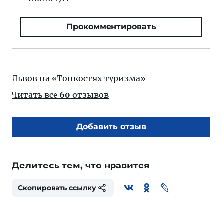
Прокомментировать
Львов
на «Тонкостях туризма»
Читать все
60
отзывов
Добавить отзыв
Делитесь тем, что нравится
Скопировать ссылку