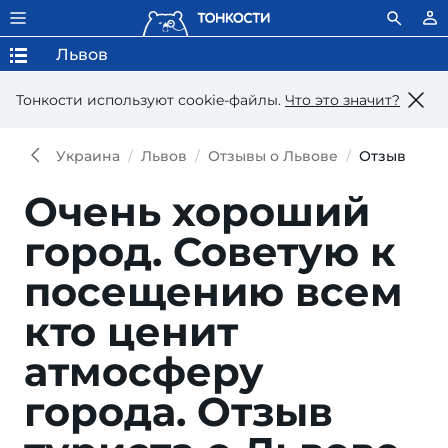
Львов
Тонкости используют сookie-файлы.
Что это значит?
Украина
Львов
Отзывы о Львове
Отзыв
Очень хороший
город. Советую к
посещению всем
кто ценит
атмосферу
города.
Отзыв