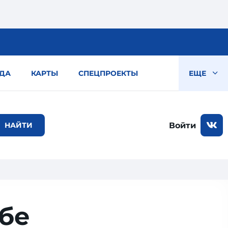
ДА
КАРТЫ
СПЕЦПРОЕКТЫ
ЕЩЕ
Войти
ьбе