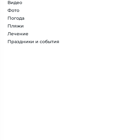
Видео
Фото
Погода
Пляжи
Лечение
Праздники и события