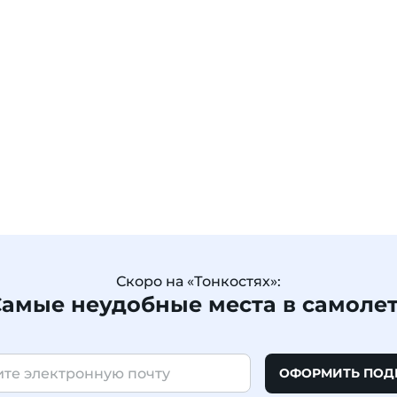
Скоро на «Тонкостях»:
амые неудобные места в самоле
ОФОРМИТЬ ПОД