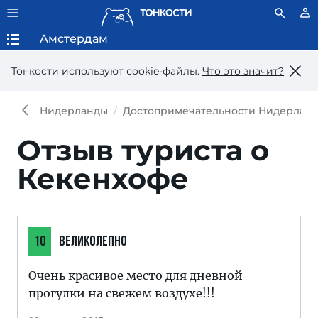
Амстердам
Тонкости используют сookie-файлы.
Что это значит?
Нидерланды
Достопримечательности Нидерлан
Отзыв туриста о
Кекенхофе
10
ВЕЛИКОЛЕПНО
Очень красивое место для дневной
прогулки на свежем воздухе!!!