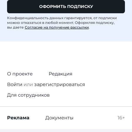
ОФОРМИТЬ ПОДПИСКУ
Конфиденциальность данных гарантируется, от подписки
можно отказаться в любой момент. Оформляя подписку,
вы даете
Согласие на получение рассылки
.
О проекте
Редакция
Войти
или
зарегистрироваться
Для сотрудников
Реклама
Документы
16+