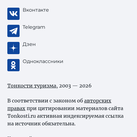
Вконтакте
Telegram
Дзен
Одноклассники
Тонкости туризма
, 2003 — 2026
В соответствии с законом об
авторских
правах
при цитировании материалов сайта
Tonkosti.ru активная индексируемая ссылка
на источник обязательна.