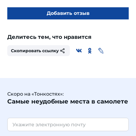
Добавить отзыв
Делитесь тем, что нравится
Скопировать ссылку
Скоро на «Тонкостях»:
Самые неудобные места в самолете