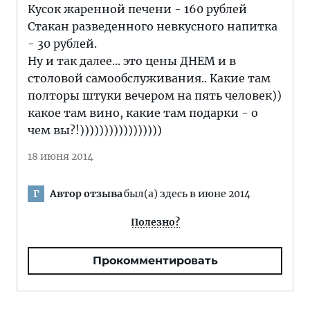
Кусок жаренной печени - 160 рублей
Стакан разведенного невкусного напитка
- 30 рублей.
Ну и так далее... это цены ДНЕМ и в
столовой самообслуживания.. Какие там
полторы штуки вечером на пять человек))
какое там вино, какие там подарки - о
чем вы?!)))))))))))))))))
18 июня 2014
Автор отзыва
был(а) здесь в июне 2014
Г
Полезно?
Прокомментировать