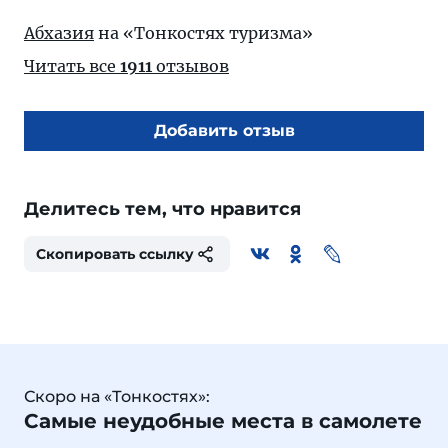
Абхазия
на «Тонкостях туризма»
Читать все
1911
отзывов
Добавить отзыв
Делитесь тем, что нравится
Скопировать ссылку
Скоро на «Тонкостях»:
Самые неудобные места в самолете