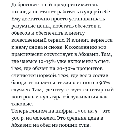
Добросовестный предприниматель
никогда не станет работать в ущерб себе.
Ему достаточно просто устанавливать
разумные цены, избегать обсчетов и
обвесов и обеспечить клиенту
качественный сервис. И клиент вернется
к нему снова и снова. К сожалению это
практически отсутствует в Абхазии. Там,
где чаевые 10-15% уже включены в счет.
Там, где обсчет на 20-30% процентов
считается нормой. Там, где вес и состав
блюда отличается от заявленного в 90%
случаев. Там, где отсутствует санитарный
контроль и культура обслуживания как
таковые.
Теперь глянем на цифры. 1 500 на 5 - это
300 р. на человека. Это средняя цена в
Абхазии на обед из порции супа,