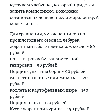
кусочком хлебушка, который придется
запить компотиком. Возможно,
останется на дешевенькую мороженку. А
может и нет.
Для сравнения, чуток ценников из
прошлогоднего сезона:1 чебурек,
жаренный в бог знает каком масле - 80
рублей.
пол-литровая бутылка местной
газировки - 50 рублей
Порция супа типа борщ - 90 рублей
салат типа оливье или мимоза - 120
рублей
котлета и картофельным пюре - 150
рублей
Порция плова - 120 рублей
Кусок жаренной курицы - 150 рублей