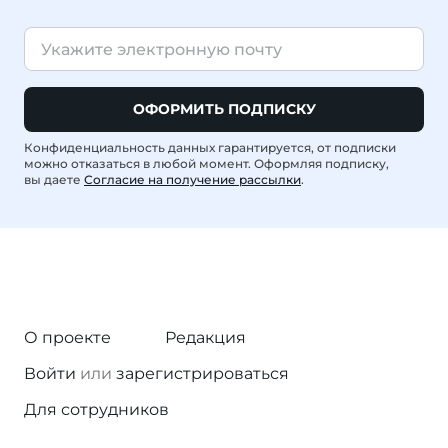
ОФОРМИТЬ ПОДПИСКУ
Конфиденциальность данных гарантируется, от подписки
можно отказаться в любой момент. Оформляя подписку,
вы даете
Согласие на получение рассылки
.
О проекте
Редакция
Войти
или
зарегистрироваться
Для сотрудников