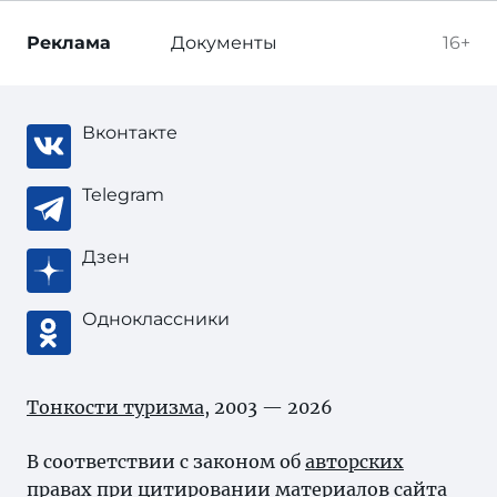
Реклама
Документы
16+
Вконтакте
Telegram
Дзен
Одноклассники
Тонкости туризма
, 2003 — 2026
В соответствии с законом об
авторских
правах
при цитировании материалов сайта