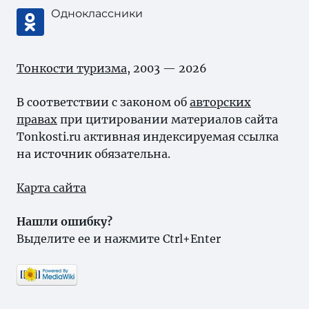
Одноклассники
Тонкости туризма
, 2003 — 2026
В соответствии с законом об
авторских
правах
при цитировании материалов сайта
Tonkosti.ru активная индексируемая ссылка
на источник обязательна.
Карта сайта
Нашли ошибку?
Выделите ее и нажмите Ctrl+Enter