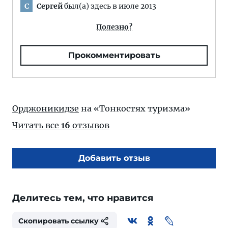
Сергей
был(а) здесь в июле 2013
С
Полезно?
Прокомментировать
Орджоникидзе
на «Тонкостях туризма»
Читать все
16
отзывов
Добавить отзыв
Делитесь тем, что нравится
Скопировать ссылку