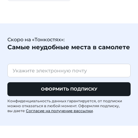
Скоро на «Тонкостях»:
Самые неудобные места в самолете
ОФОРМИТЬ ПОДПИСКУ
Конфиденциальность данных гарантируется, от подписки
можно отказаться в любой момент. Оформляя подписку,
вы даете
Согласие на получение рассылки
.