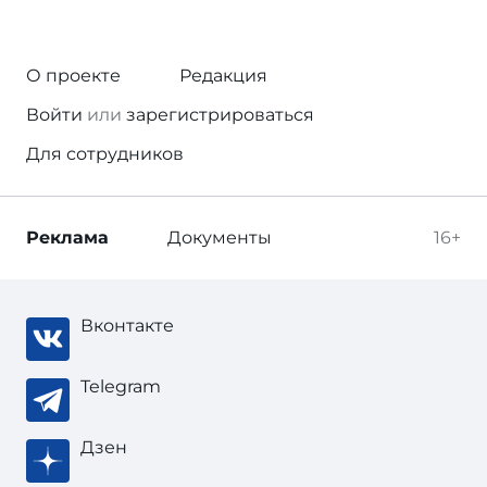
О проекте
Редакция
Войти
или
зарегистрироваться
Для сотрудников
Реклама
Документы
16+
Вконтакте
Telegram
Дзен