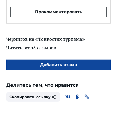
Прокомментировать
Чернигов
на «Тонкостях туризма»
Читать все
14
отзывов
Добавить отзыв
Делитесь тем, что нравится
Скопировать ссылку