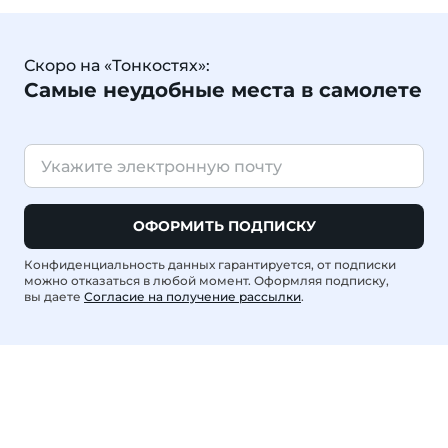
Скоро на «Тонкостях»:
Самые неудобные места в самолете
ОФОРМИТЬ ПОДПИСКУ
Конфиденциальность данных гарантируется, от подписки
можно отказаться в любой момент. Оформляя подписку,
вы даете
Согласие на получение рассылки
.