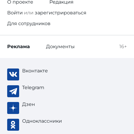
О проекте
Редакция
Войти
или
зарегистрироваться
Для сотрудников
Реклама
Документы
16+
Вконтакте
Telegram
Дзен
Одноклассники