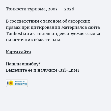
Тонкости туризма
, 2003 — 2026
В соответствии с законом об
авторских
правах
при цитировании материалов сайта
Tonkosti.ru активная индексируемая ссылка
на источник обязательна.
Карта сайта
Нашли ошибку?
Выделите ее и нажмите Ctrl+Enter