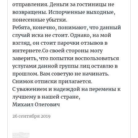
отправления. Деньги за гостиницы не
возвращены. Испорченные выходные,
понесенные убытки.
Ребята, конечно, понимают, что данный
случай иска не стоит. Однако, на мой
взгляд, он стоит парочки отзывов в
интернете.Со своей стороны могу
заверить, что попытки воспользоваться
услугами данной группы лиц оставлю в
прошлом. Вам советую не начинать.
Снимок отписки прилагается.
С уважением и надеждой на перемены к
лучшему в нашей стране,
Михаил Олегович
26 сентября 2019