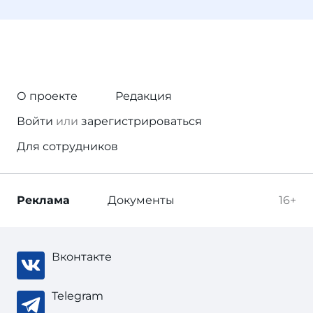
О проекте
Редакция
Войти
или
зарегистрироваться
Для сотрудников
Реклама
Документы
16+
Вконтакте
Telegram