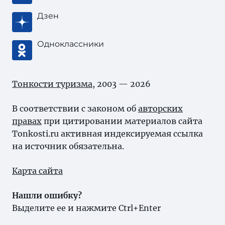
Дзен
Одноклассники
Тонкости туризма
, 2003 — 2026
В соответствии с законом об
авторских
правах
при цитировании материалов сайта
Tonkosti.ru активная индексируемая ссылка
на источник обязательна.
Карта сайта
Нашли ошибку?
Выделите ее и нажмите Ctrl+Enter