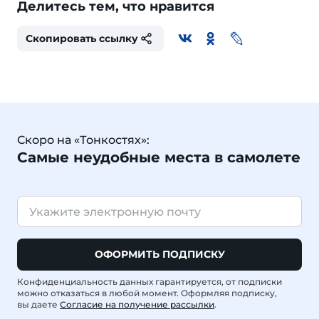
Делитесь тем, что нравится
Скопировать ссылку
Скоро на «Тонкостях»:
Самые неудобные места в самолете
ОФОРМИТЬ ПОДПИСКУ
Конфиденциальность данных гарантируется, от подписки
можно отказаться в любой момент. Оформляя подписку,
вы даете
Согласие на получение рассылки
.