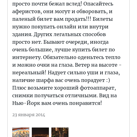
просто почти бежал вслед! Опасайтесь
аферистов, они могут и обворовать, и
паленый билет вам продать!!! Билеты
нужно покупать онлайн или внутри
здания. Других легальных способов
просто нет. Бывают очереди, иногда
очень большие, лучше купить билет по
интернету. Обязательно оденьтесь тепло
и можно очки на глаза. Ветер на высоте -
нереальный! Надует сильно уши и глаза,
наличие шарфа вас очень порадует :)
Плюс возьмите хороший фотоаппарат,
снимки получаться отличными. Вид на
Нью-Йорк вам очень понравится!
23 января 2014