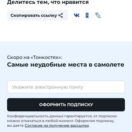
Делитесь тем, что нравится
Скопировать ссылку
Скоро на «Тонкостях»:
Самые неудобные места в самолете
ОФОРМИТЬ ПОДПИСКУ
Конфиденциальность данных гарантируется, от подписки
можно отказаться в любой момент. Оформляя подписку,
вы даете
Согласие на получение рассылки
.