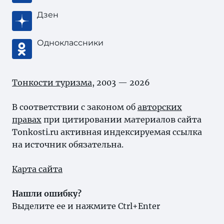
Дзен
Одноклассники
Тонкости туризма
, 2003 — 2026
В соответствии с законом об
авторских
правах
при цитировании материалов сайта
Tonkosti.ru активная индексируемая ссылка
на источник обязательна.
Карта сайта
Нашли ошибку?
Выделите ее и нажмите Ctrl+Enter