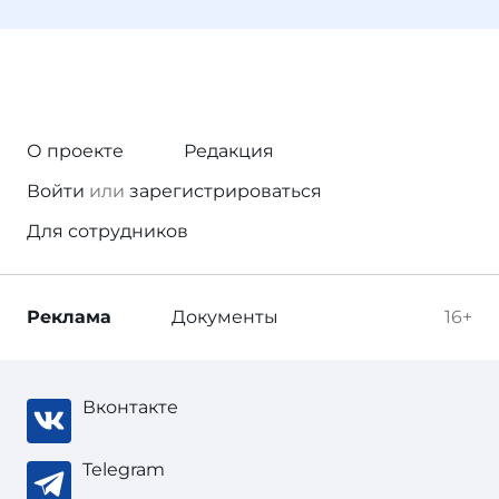
О проекте
Редакция
Войти
или
зарегистрироваться
Для сотрудников
Реклама
Документы
16+
Вконтакте
Telegram