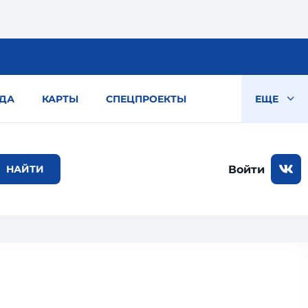
ДА
КАРТЫ
СПЕЦПРОЕКТЫ
ЕЩЕ
Войти