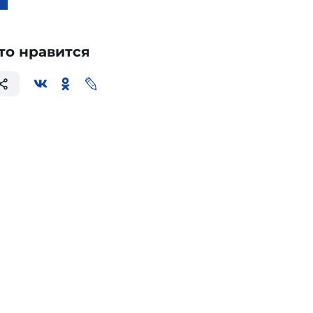
то нравится