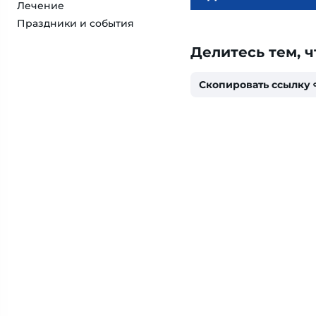
Лечение
Праздники и события
Делитесь тем, ч
Скопировать ссылку