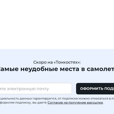
Скоро на «Тонкостях»:
амые неудобные места в самоле
ОФОРМИТЬ ПОД
иальность данных гарантируется, от подписки можно отказаться в 
формляя подписку, вы даете
Согласие на получение рассылки
.