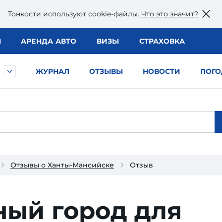
Тонкости используют сookie-файлы.
Что это значит?
Ы
АРЕНДА АВТО
ВИЗЫ
СТРАХОВКА
ЖУРНАЛ
ОТЗЫВЫ
НОВОСТИ
ПОГО
Отзывы о Ханты-Мансийске
Отзыв
ный город для