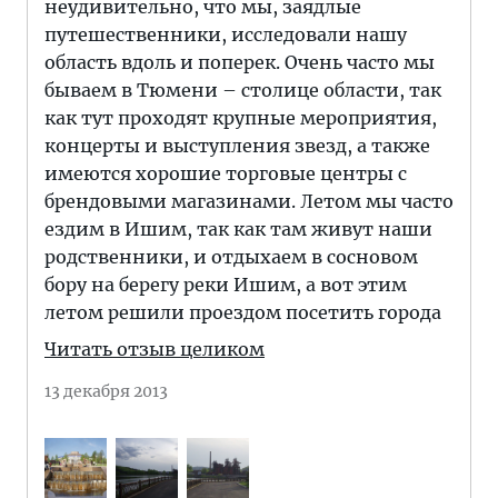
неудивительно, что мы, заядлые
путешественники, исследовали нашу
область вдоль и поперек. Очень часто мы
бываем в Тюмени – столице области, так
как тут проходят крупные мероприятия,
концерты и выступления звезд, а также
имеются хорошие торговые центры с
брендовыми магазинами. Летом мы часто
ездим в Ишим, так как там живут наши
родственники, и отдыхаем в сосновом
бору на берегу реки Ишим, а вот этим
летом решили проездом посетить города
Читать отзыв целиком
13 декабря 2013