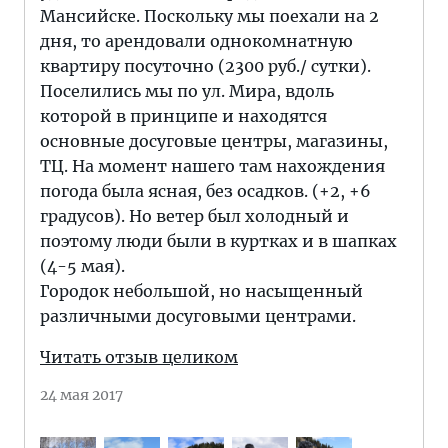
Мансийске. Поскольку мы поехали на 2
дня, то арендовали однокомнатную
квартиру посуточно (2300 руб./ сутки).
Поселились мы по ул. Мира, вдоль
которой в принципе и находятся
основные досуговые центры, магазины,
ТЦ. На момент нашего там нахождения
погода была ясная, без осадков. (+2, +6
градусов). Но ветер был холодный и
поэтому люди были в куртках и в шапках
(4-5 мая).
Городок небольшой, но насыщенный
различными досуговыми центрами.
Читать отзыв целиком
24 мая 2017