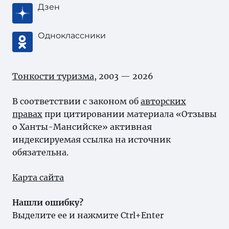
Дзен
Одноклассники
Тонкости туризма
, 2003 — 2026
В соответствии с законом об
авторских
правах
при цитировании материала «Отзывы
о Ханты-Мансийске» активная
индексируемая ссылка на источник
обязательна.
Карта сайта
Нашли ошибку?
Выделите ее и нажмите Ctrl+Enter