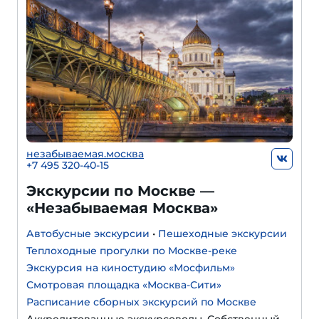
незабываемая.москва
+7 495 320-40-15
Экскурсии по Москве —
«Незабываемая Москва»
Автобусные экскурсии
•
Пешеходные экскурсии
Теплоходные прогулки по Москве-реке
Экскурсия на киностудию «Мосфильм»
Смотровая площадка «Москва-Сити»
Расписание сборных экскурсий по Москве