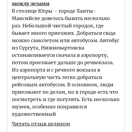
между делами
В столице Югры – городе Ханты-
Мансийске довелось бывать несколько
раз. Небольшой чистый городок, где
бывает много приезжих. Добраться сюда
можно самолетом или автобусом. Автобус
из Сургута, Нижневартовска
останавливается сначала в аэропорту,
потом проезжает дальше до речвокзала.
Из аэропорта и с речного вокзала в
центральную часть легко добраться
рейсовым автобусом. В основном, люди
приезжают по делам, но в городе есть что
посмотреть и где погулять. Есть несколько
музеев, особенно понравился
художественный
Читать отзыв целиком