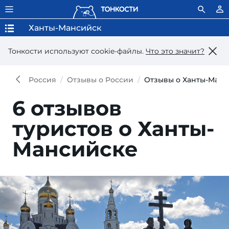
Ханты-Мансийск
Тонкости используют сookie-файлы.
Что это значит?
Россия
Отзывы о России
Отзывы о Ханты-Манс
6 отзывов
туристов о Ханты-
Мансийске