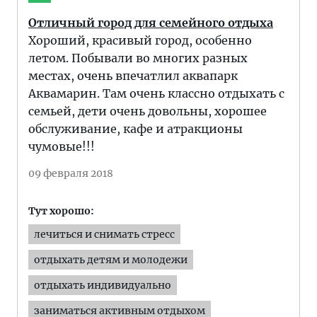
Отличный город для семейного отдыха
Хороший, красивый город, особенно
летом. Побывали во многих разных
местах, очень впечатлил аквапарк
Аквамарин. Там очень классно отдыхать с
семьей, дети очень довольны, хорошее
обслуживание, кафе и атракционы
чумовые!!!
09 февраля 2018
Тут хорошо:
лечиться и снимать стресс
отдыхать детям и молодежи
отдыхать индивидуально
заниматься активным отдыхом