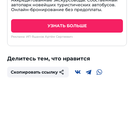
Аккредитованные экскурсоводы. Собственный
автопарк новейших туристических автобусов.
Онлайн-бронирование без предоплаты.
УЗНАТЬ БОЛЬШЕ
Реклама: ИП Яшанов Артём Сергеевич
Делитесь тем, что нравится
Скопировать ссылку