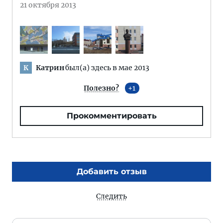
21 октября 2013
Катрин
был(а) здесь в мае 2013
К
Полезно?
1
Прокомментировать
Добавить отзыв
Следить