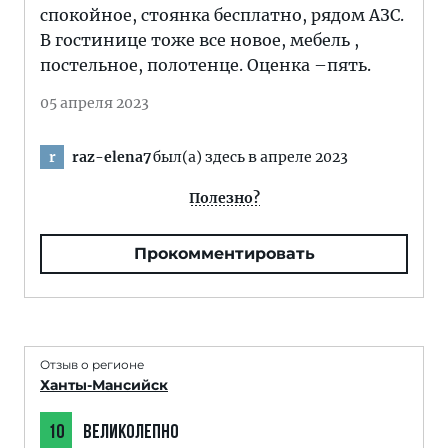
спокойное, стоянка бесплатно, рядом АЗС.
В гостинице тоже все новое, мебель ,
постельное, полотенце. Оценка –пять.
05 апреля 2023
raz-elena7
был(а) здесь в апреле 2023
r
Полезно?
Прокомментировать
Отзыв о регионе
Ханты-Мансийск
10
ВЕЛИКОЛЕПНО