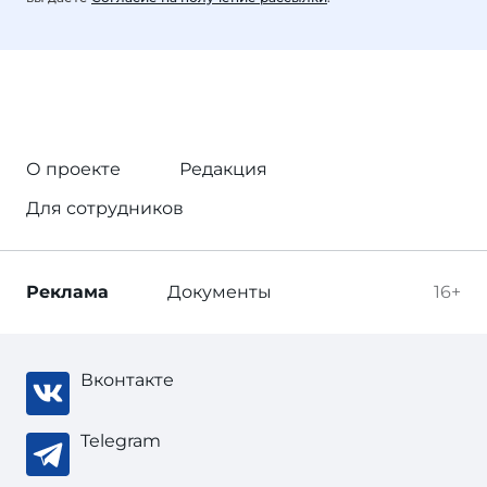
О проекте
Редакция
Для сотрудников
Реклама
Документы
16+
Вконтакте
Telegram