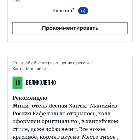
Полезно?
4
Прокомментировать
Отзыв об объекте размещения в регионе
Ханты-Мансийск
10
ВЕЛИКОЛЕПНО
Рекомендую
Мини-отель Лесная Ханты-Мансийск
Россия
Кафе только открылось, холл
оформлен оригинально , в хантейском
стиле, даже лобаз весит. Все новое,
красивое, кормят вкусно. Место тихое ,