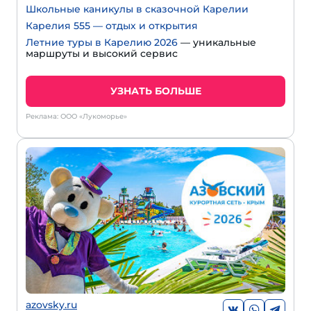
Школьные каникулы в сказочной Карелии
Карелия 555 — отдых и открытия
Летние туры в Карелию 2026
— уникальные
маршруты и высокий сервис
УЗНАТЬ БОЛЬШЕ
Реклама: ООО «Лукоморье»
azovsky.ru