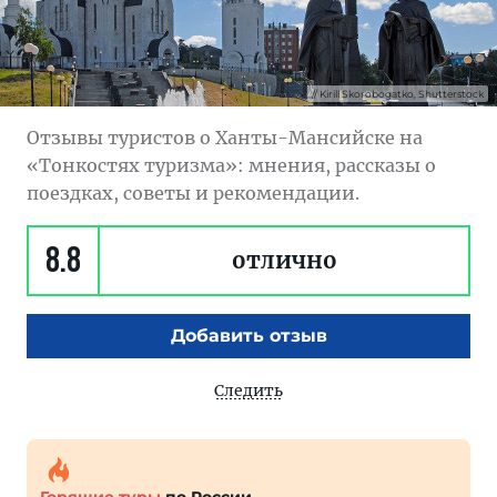
Kirill Skorobogatko, Shutterstock
Отзывы туристов о Ханты-Мансийске на
«Тонкостях туризма»: мнения, рассказы о
поездках, советы и рекомендации.
8.8
отлично
Добавить отзыв
Следить