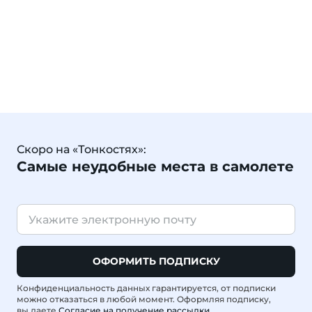
Скоро на «Тонкостях»:
Самые неудобные места в самолете
ОФОРМИТЬ ПОДПИСКУ
Конфиденциальность данных гарантируется, от подписки
можно отказаться в любой момент. Оформляя подписку,
вы даете
Согласие на получение рассылки
.