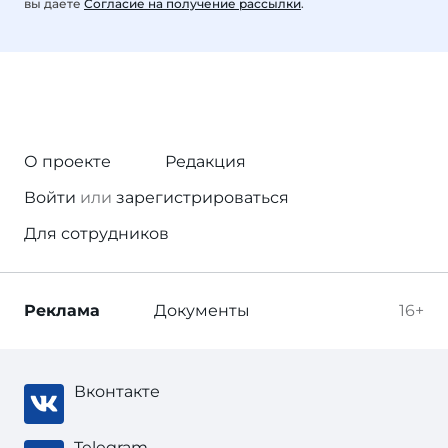
вы даете
Согласие на получение рассылки
.
О проекте
Редакция
Войти
или
зарегистрироваться
Для сотрудников
Реклама
Документы
16+
Вконтакте
Telegram