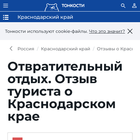
Краснодарский край
Тонкости используют сookie-файлы.
Что это значит?
Россия
Краснодарский край
Отзывы о Краснод
Отвратительный
отдых.
Отзыв
туриста о
Краснодарском
крае