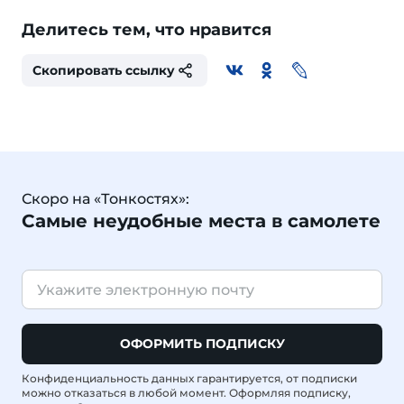
Делитесь тем, что нравится
Скопировать ссылку
Скоро на «Тонкостях»:
Самые неудобные места в самолете
ОФОРМИТЬ ПОДПИСКУ
Конфиденциальность данных гарантируется, от подписки
можно отказаться в любой момент. Оформляя подписку,