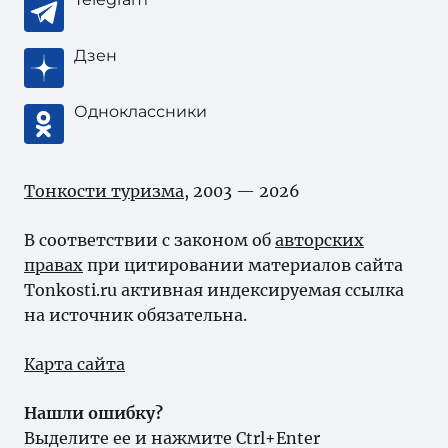
Дзен
Одноклассники
Тонкости туризма
, 2003 — 2026
В соответствии с законом об
авторских
правах
при цитировании материалов сайта
Tonkosti.ru активная индексируемая ссылка
на источник обязательна.
Карта сайта
Нашли ошибку?
Выделите ее и нажмите Ctrl+Enter