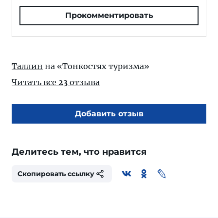
Прокомментировать
Таллин
на «Тонкостях туризма»
Читать все
23
отзыва
Добавить отзыв
Делитесь тем, что нравится
Скопировать ссылку