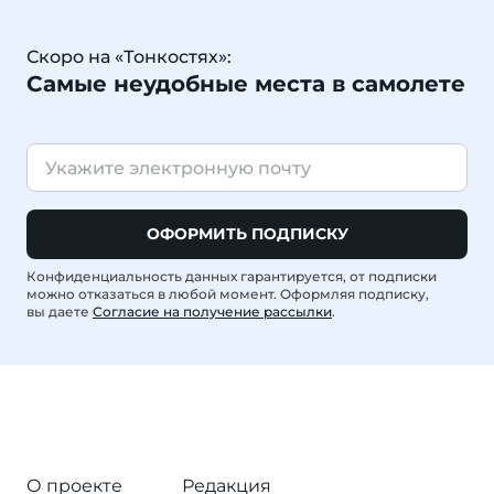
Скоро на «Тонкостях»:
Самые неудобные места в самолете
ОФОРМИТЬ ПОДПИСКУ
Конфиденциальность данных гарантируется, от подписки
можно отказаться в любой момент. Оформляя подписку,
вы даете
Согласие на получение рассылки
.
О проекте
Редакция