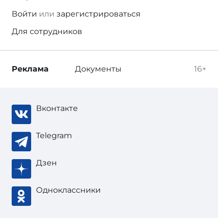
Войти
или
зарегистрироваться
Для сотрудников
Реклама
Документы
16+
Вконтакте
Telegram
Дзен
Одноклассники