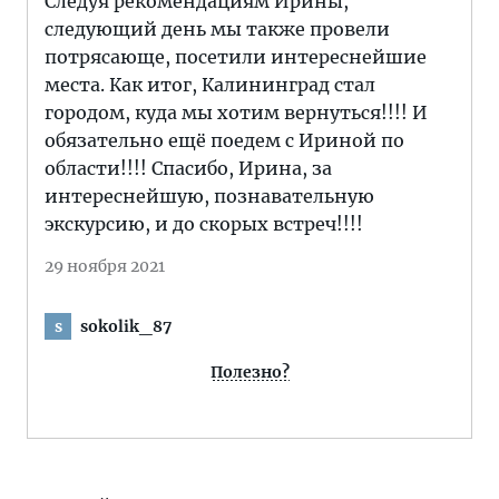
Следуя рекомендациям Ирины,
следующий день мы также провели
потрясающе, посетили интереснейшие
места. Как итог, Калининград стал
городом, куда мы хотим вернуться!!!! И
обязательно ещё поедем с Ириной по
области!!!! Спасибо, Ирина, за
интереснейшую, познавательную
экскурсию, и до скорых встреч!!!!
29 ноября 2021
sokolik_87
s
Полезно?