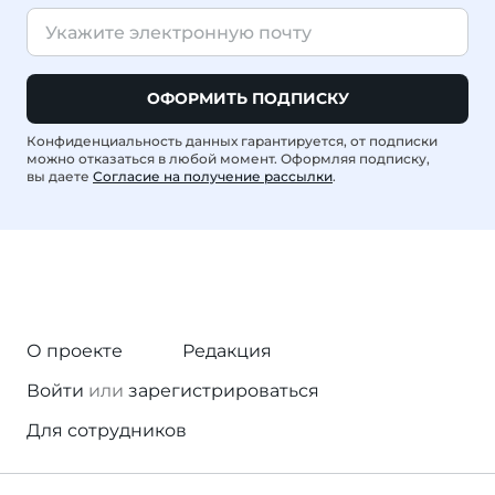
ОФОРМИТЬ ПОДПИСКУ
Конфиденциальность данных гарантируется, от подписки
можно отказаться в любой момент. Оформляя подписку,
вы даете
Согласие на получение рассылки
.
О проекте
Редакция
Войти
или
зарегистрироваться
Для сотрудников