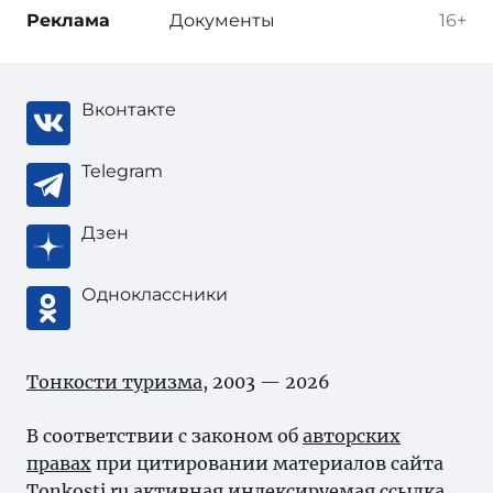
Реклама
Документы
16+
Вконтакте
Telegram
Дзен
Одноклассники
Тонкости туризма
, 2003 — 2026
В соответствии с законом об
авторских
правах
при цитировании материалов сайта
Tonkosti.ru активная индексируемая ссылка