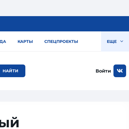
ДА
КАРТЫ
СПЕЦПРОЕКТЫ
ЕЩЕ
Войти
ный