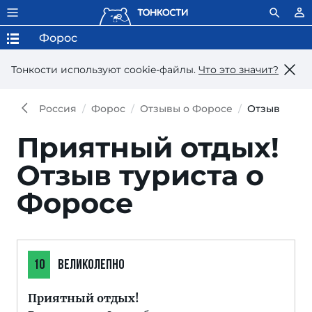
Форос
Тонкости используют сookie-файлы.
Что это значит?
Россия
Форос
Отзывы о Форосе
Отзыв
Приятный отдых!
Отзыв туриста о
Форосе
10
ВЕЛИКОЛЕПНО
Приятный отдых!