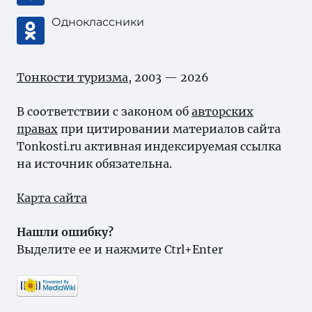
Одноклассники
Тонкости туризма
, 2003 — 2026
В соответствии с законом об
авторских
правах
при цитировании материалов сайта
Tonkosti.ru активная индексируемая ссылка
на источник обязательна.
Карта сайта
Нашли ошибку?
Выделите ее и нажмите Ctrl+Enter