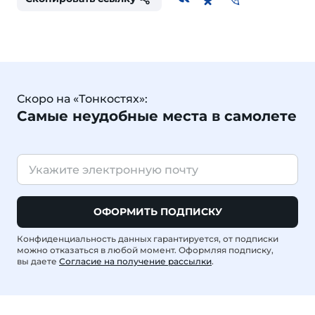
Скоро на «Тонкостях»:
Самые неудобные места в самолете
ОФОРМИТЬ ПОДПИСКУ
Конфиденциальность данных гарантируется, от подписки
можно отказаться в любой момент. Оформляя подписку,
вы даете
Согласие на получение рассылки
.