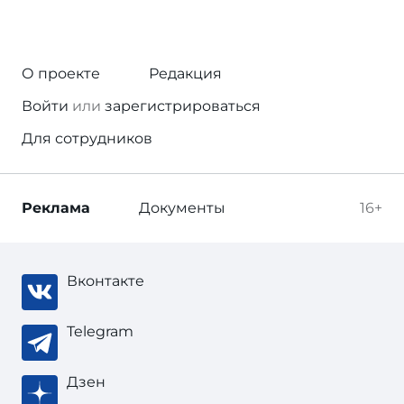
О проекте
Редакция
Войти
или
зарегистрироваться
Для сотрудников
Реклама
Документы
16+
Вконтакте
Telegram
Дзен