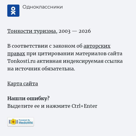
Одноклассники
Тонкости туризма
, 2003 — 2026
В соответствии с законом об
авторских
правах
при цитировании материалов сайта
Tonkosti.ru активная индексируемая ссылка
на источник обязательна.
Карта сайта
Нашли ошибку?
Выделите ее и нажмите Ctrl+Enter