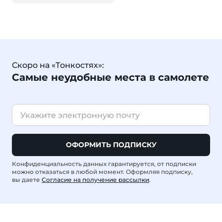
Скоро на «Тонкостях»:
Самые неудобные места в самолете
ОФОРМИТЬ ПОДПИСКУ
Конфиденциальность данных гарантируется, от подписки
можно отказаться в любой момент. Оформляя подписку,
вы даете
Согласие на получение рассылки
.