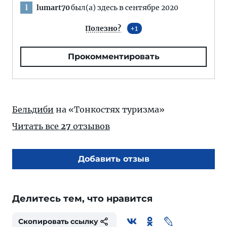
lumart70
был(а) здесь в сентябре 2020
l
Полезно?
1
Прокомментировать
Бельдиби
на «Тонкостях туризма»
Читать все
27
отзывов
Добавить отзыв
Делитесь тем, что нравится
Скопировать ссылку