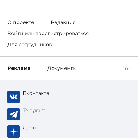
О проекте
Редакция
Войти
или
зарегистрироваться
Для сотрудников
Реклама
Документы
16+
Вконтакте
Telegram
Дзен