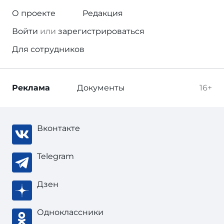
О проекте
Редакция
Войти
или
зарегистрироваться
Для сотрудников
Реклама
Документы
16+
Вконтакте
Telegram
Дзен
Одноклассники