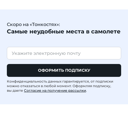
Скоро на «Тонкостях»:
Самые неудобные места в самолете
ОФОРМИТЬ ПОДПИСКУ
Конфиденциальность данных гарантируется, от подписки
можно отказаться в любой момент. Оформляя подписку,
вы даете
Согласие на получение рассылки
.