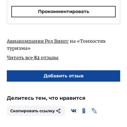
Прокомментировать
Авиакомпания Ред Вингс
на «Тонкостях
туризма»
Читать все
82
отзыва
Добавить отзыв
Делитесь тем, что нравится
Скопировать ссылку