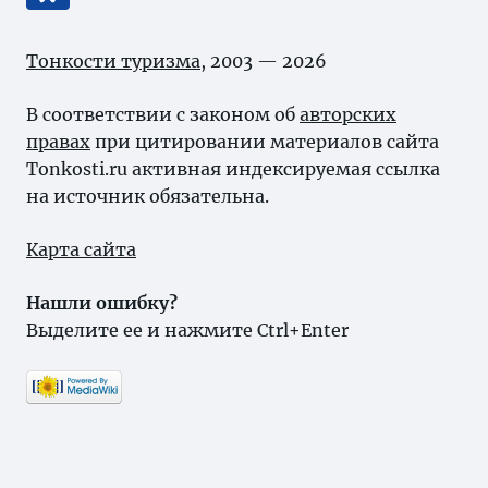
Тонкости туризма
, 2003 — 2026
В соответствии с законом об
авторских
правах
при цитировании материалов сайта
Tonkosti.ru активная индексируемая ссылка
на источник обязательна.
Карта сайта
Нашли ошибку?
Выделите ее и нажмите Ctrl+Enter