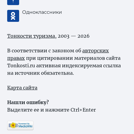
Одноклассники
Тонкости туризма
, 2003 — 2026
В соответствии с законом об
авторских
правах
при цитировании материалов сайта
Tonkosti.ru активная индексируемая ссылка
на источник обязательна.
Карта сайта
Нашли ошибку?
Выделите ее и нажмите Ctrl+Enter