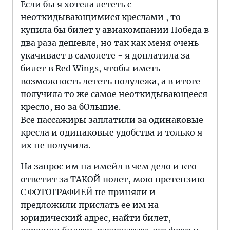
Если бы я хотела лететь с
неоткидывающимися креслами , то
купила бы билет у авиакомпании Победа в
два раза дешевле, но так как меня очень
укачивает в самолете - я доплатила за
билет в Red Wings, чтобы иметь
возможность лететь полулежа, а в итоге
получила то же самое неоткидывающееся
кресло, но за бОльшие.
Все пассажиры заплатили за одинаковые
кресла и одинаковые удобства и только я
их не получила.
На запрос им на имейл в чем дело и кто
ответит за ТАКОЙ полет, мою претензию
С ФОТОГРАФИЕЙ не приняли и
предложили прислать ее им на
юридический адрес, найти билет,