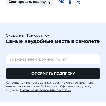
Скопировать ссылку
Скоро на «Тонкостях»:
Самые неудобные места в самолете
ОФОРМИТЬ ПОДПИСКУ
Конфиденциальность данных гарантируется, от подписки
можно отказаться в любой момент. Оформляя подписку,
вы даете
Согласие на получение рассылки
.