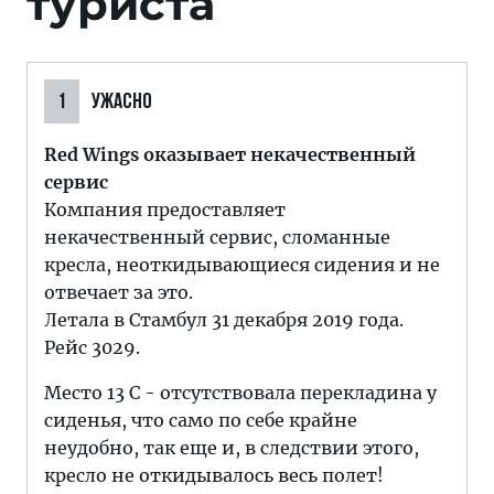
туриста
1
УЖАСНО
Red Wings оказывает некачественный
сервис
Компания предоставляет
некачественный сервис, сломанные
кресла, неоткидывающиеся сидения и не
отвечает за это.
Летала в Стамбул 31 декабря 2019 года.
Рейс 3029.
Место 13 С - отсутствовала перекладина у
сиденья, что само по себе крайне
неудобно, так еще и, в следствии этого,
кресло не откидывалось весь полет!