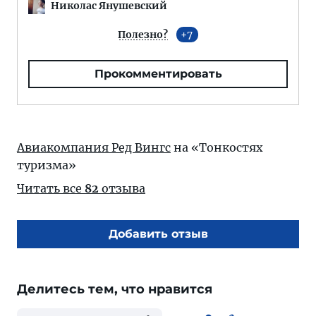
Николас Янушевский
Полезно?
7
Прокомментировать
Авиакомпания Ред Вингс
на «Тонкостях
туризма»
Читать все
82
отзыва
Добавить отзыв
Делитесь тем, что нравится