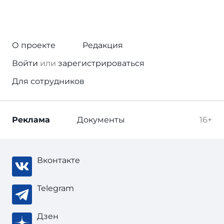
О проекте
Редакция
Войти
или
зарегистрироваться
Для сотрудников
Реклама
Документы
16+
Вконтакте
Telegram
Дзен