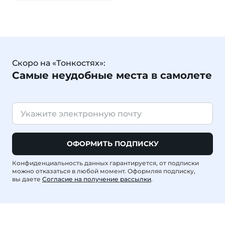
Скоро на «Тонкостях»:
Самые неудобные места в самолете
ОФОРМИТЬ ПОДПИСКУ
Конфиденциальность данных гарантируется, от подписки
можно отказаться в любой момент. Оформляя подписку,
вы даете
Согласие на получение рассылки
.