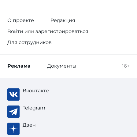
О проекте
Редакция
Войти
или
зарегистрироваться
Для сотрудников
Реклама
Документы
16+
Вконтакте
Telegram
Дзен