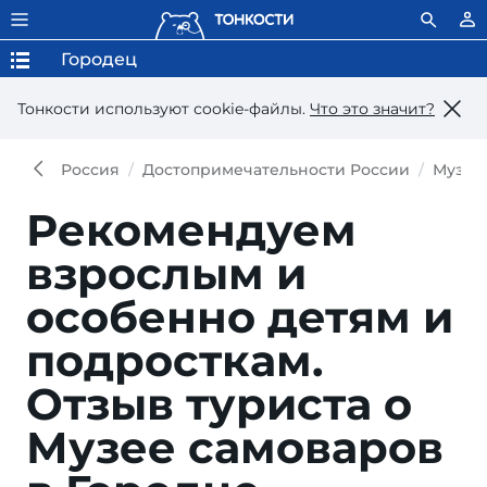
Городец
Тонкости используют сookie-файлы.
Что это значит?
Россия
Достопримечательности России
Музей
Рекомендуем
взрослым и
особенно детям и
подросткам.
Отзыв туриста о
Музее самоваров