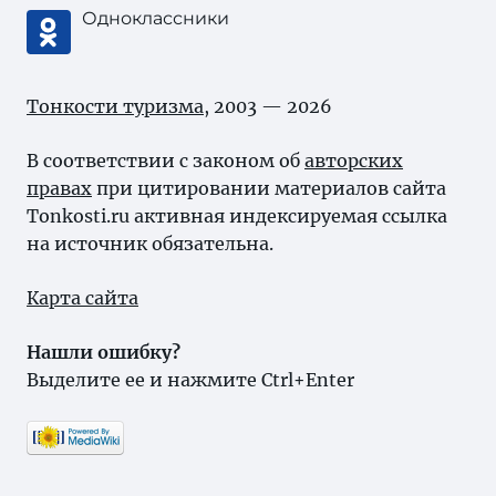
Одноклассники
Тонкости туризма
, 2003 — 2026
В соответствии с законом об
авторских
правах
при цитировании материалов сайта
Tonkosti.ru активная индексируемая ссылка
на источник обязательна.
Карта сайта
Нашли ошибку?
Выделите ее и нажмите Ctrl+Enter