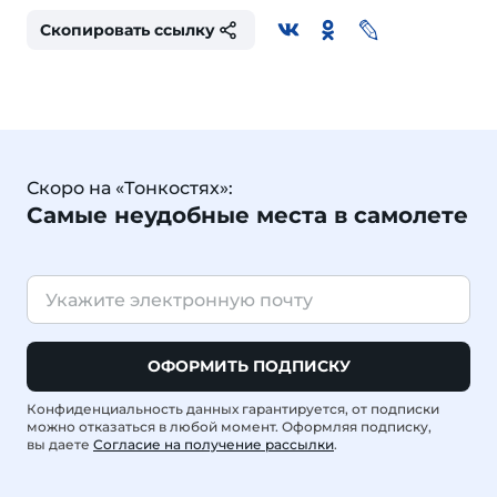
Скопировать ссылку
Скоро на «Тонкостях»:
Самые неудобные места в самолете
ОФОРМИТЬ ПОДПИСКУ
Конфиденциальность данных гарантируется, от подписки
можно отказаться в любой момент. Оформляя подписку,
вы даете
Согласие на получение рассылки
.