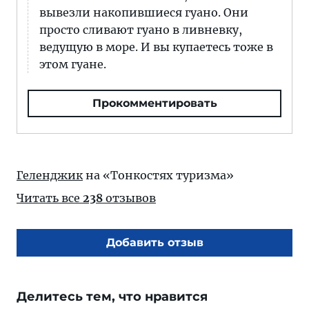
вывезли накопившиеся гуано. Они
просто сливают гуано в ливневку,
ведущую в море. И вы купаетесь тоже в
этом гуане.
Прокомментировать
Геленджик
на «Тонкостях туризма»
Читать все
238
отзывов
Добавить отзыв
Делитесь тем, что нравится