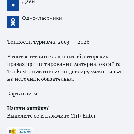
Дзен
Одноклассники
Тонкости туризма
, 2003 — 2026
В соответствии с законом об
авторских
правах
при цитировании материалов сайта
Tonkosti.ru активная индексируемая ссылка
на источник обязательна.
Карта сайта
Нашли ошибку?
Выделите ее и нажмите Ctrl+Enter