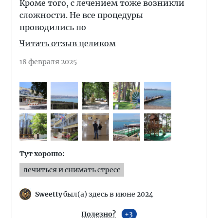
Кроме того, с лечением тоже возникли
сложности. Не все процедуры
проводились по
Читать отзыв целиком
18 февраля 2025
Тут хорошо:
лечиться и снимать стресс
Sweetty
был(а) здесь в июне 2024
Полезно?
3