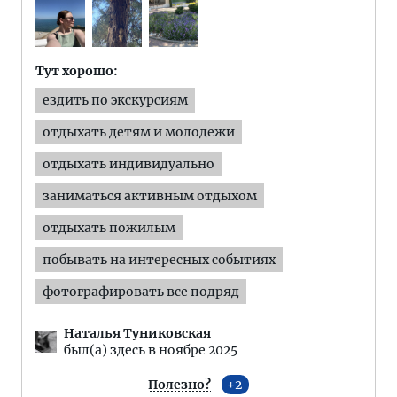
Тут хорошо:
ездить по экскурсиям
отдыхать детям и молодежи
отдыхать индивидуально
заниматься активным отдыхом
отдыхать пожилым
побывать на интересных событиях
фотографировать все подряд
Наталья Туниковская
был(а) здесь в ноябре 2025
Полезно?
2