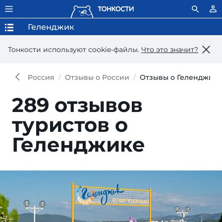
Геленджик
Тонкости используют сookie-файлы.
Что это значит?
Россия
Отзывы о России
Отзывы о Геленджике
289 отзывов
туристов о
Геленджике