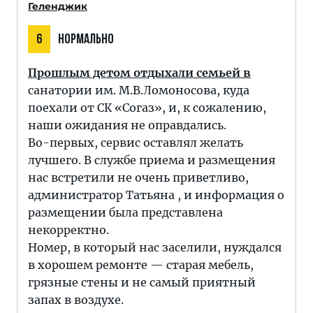
Геленджик
6
НОРМАЛЬНО
Прошлым детом отдыхали семьей в
санатории им. М.В.Ломоносова, куда
поехали от СК «Согаз», и, к сожалению,
наши ожидания не оправдались.
Во-первых, сервис оставлял желать
лучшего. В службе приема и размещения
нас встретили не очень приветливо,
администратор Татьяна , и информация о
размещении была представлена
некорректно.
Номер, в который нас заселили, нуждался
в хорошем ремонте — старая мебель,
грязные стены и не самый приятный
запах в воздухе.