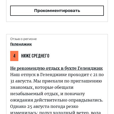
Прокомментировать
Отзыв о регионе
Геленджик
4
НИЖЕ СРЕДНЕГО
Не рекомендую отдых в бухте Геленджик
Наш отпуск в Геленджике проходит с 21 по
31 августа. Мы приехали по приглашению
знакомых, которые обещали
незабываемый отдых, и поначалу
ожидания действительно оправдывались.
Однако 25 августа погода резко
изменилась: подул холодный ветер, вода