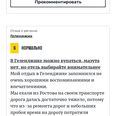
Прокомментировать
Отзыв о регионе
Геленджик
6
НОРМАЛЬНО
В Геленджике можно купаться, мазута
нет, но отель выбирайте внимательнее
Мой отдых в Геленджике запомнился не
очень хорошими воспоминаниями и
впечатлениями.
Мы ехали из Ростова на своем транспорте
дорога далась достаточно тяжело, потому
что из-за ремонта дорог и небольших
пробок время на дорогу потратили