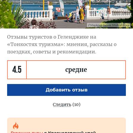
Maykova Galina, Shutterstock
Отзывы туристов о Геленджике на
«Тонкостях туризма»: мнения, рассказы о
поездках, советы и рекомендации.
4.5
средне
Добавить отзыв
Следить
(10)