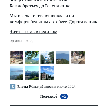
Как добраться до Геленджика
Мы выехали от автовокзала на
комфортабельном автобусе. Дорога заняла
Читать отзыв целиком
09 июля 2025
Елена Р
был(а) здесь в июле 2025
Е
Полезно?
2