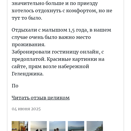
значительно больше и по приезду
хотелось отдохнуть с комфортом, но не
тут то было.
Отдыхали с малышом 1,5 года, в нашем
случае очень было важно место
проживания.
Забронировали гостиницу онлайн, с
предоплатой. Красивые картинки на
сайте, прям возле набережной
Геленджика.
По
Читать отзыв целиком
04 июня 2025