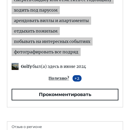
ходить под парусом
арендовать виллы и апартаменты
отдыхать пожилым
побывать на интересных событиях
фотографировать все подряд
Golfy
был(а) здесь в июне 2024
Полезно?
2
Прокомментировать
Отзыв о регионе