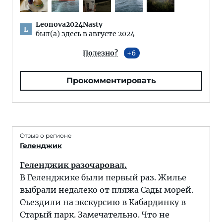
Leonova2024Nasty
L
был(а) здесь в августе 2024
Полезно?
6
Прокомментировать
Отзыв о регионе
Геленджик
Геленджик разочаровал.
В Геленджике были первый раз. Жилье
выбрали недалеко от пляжа Сады морей.
Съездили на экскурсию в Кабардинку в
Старый парк. Замечательно. Что не