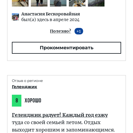
Анастасия Бескоровайная
был(а) здесь в апреле 2024
Полезно?
1
Прокомментировать
Отзыв о регионе
Геленджик
8
ХОРОШО
Геленджик радует! Каждый год езжу
туда со своей семьей летом. Отдых
выходит хорошим и запоминающимся.