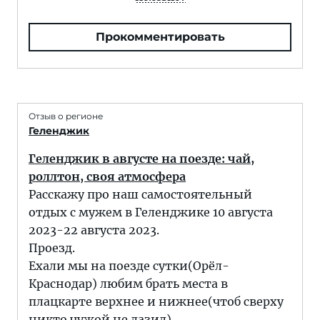
Прокомментировать
Отзыв о регионе
Геленджик
Геленджик в августе на поезде: чай,
роллтон, своя атмосфера
Расскажу про наш самостоятельный
отдых с мужем в Геленджике 10 августа
2023-22 августа 2023.
Проезд.
Ехали мы на поезде сутки(Орёл-
Краснодар) любим брать места в
плацкарте верхнее и нижнее(чтоб сверху
никто чужой не лазил)