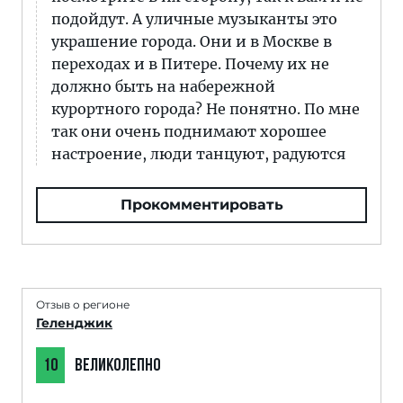
подойдут. А уличные музыканты это
украшение города. Они и в Москве в
переходах и в Питере. Почему их не
должно быть на набережной
курортного города? Не понятно. По мне
так они очень поднимают хорошее
настроение, люди танцуют, радуются
Прокомментировать
Отзыв о регионе
Геленджик
10
ВЕЛИКОЛЕПНО