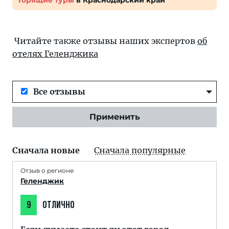
Горящие туры
в Краснодарский край
Читайте также отзывы наших экспертов
об
отелях Геленджика
Все отзывы
Применить
Сначала новые
Сначала популярные
Отзыв о регионе
Геленджик
9
ОТЛИЧНО