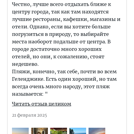
Честно, лучше всего отдыхать ближе к
центру города, так как там находятся
лучшие рестораны, кафешки, магазины и
отели. Однако, если вы хотите больше
погрузиться в природу, то выбирайте
места наоборот подальше от центра. В
городе достаточно много хороших
отелей, но они, к сожалению, стоят
недешево.
Пляжи, конечно, так себе, почти во всем
Геленджике. Есть один хороший, но там
всегда очень много народу, этот пляж
называется: "
Читать отзыв целиком
21 февраля 2025