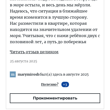
в море остыла, и весь день мы мёрзли.
Надеюсь, что ситуация в ближайшее
время изменится в лучшую сторону.
Нас разместили в квартире, которая
находится на значительном удалении от
моря. Учитывая, что с нами ребёнок двух с
половиной лет, а путь до побережья
Читать отзыв целиком
25 августа 2025
marymirosh
был(а) здесь в августе 2025
m
Полезно?
3
Прокомментировать