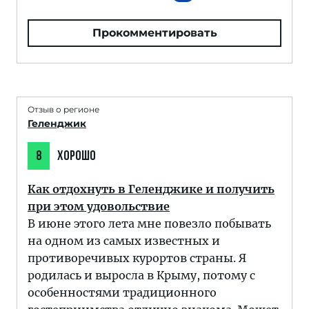
Прокомментировать
Отзыв о регионе
Геленджик
8
ХОРОШО
Как отдохнуть в Геленджике и получить
при этом удовольствие
В июне этого лета мне повезло побывать
на одном из самых известных и
противоречивых курортов страны. Я
родилась и выросла в Крыму, потому с
особенностями традиционного