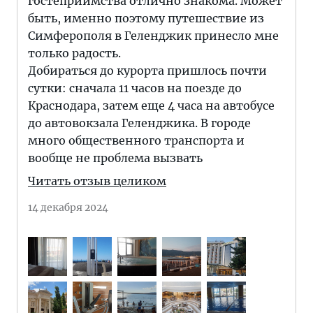
гостеприимства отлично знакома. Может
быть, именно поэтому путешествие из
Симферополя в Геленджик принесло мне
только радость.
Добираться до курорта пришлось почти
сутки: сначала 11 часов на поезде до
Краснодара, затем еще 4 часа на автобусе
до автовокзала Геленджика. В городе
много общественного транспорта и
вообще не проблема вызвать
Читать отзыв целиком
14 декабря 2024