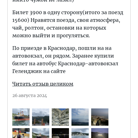
Билет 3900 в одну сторону(итого за поезд
15600) Нравятся поезда, своя атмосфера,
чай, ролтон, остановки на которых
можно выйти и прогуляться.
По приезде в Краснодар, пошли на на
автовокзал, он рядом. Заранее купили
билет на автобус Краснодар-автовокзал
Геленджик на сайте
Читать отзыв целиком
26 августа 2024