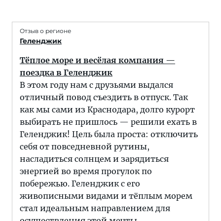
Отзыв о регионе
Геленджик
Тёплое море и весёлая компания —
поездка в Геленджик
В этом году нам с друзьями выдался
отличный повод съездить в отпуск. Так
как мы сами из Краснодара, долго курорт
выбирать не пришлось — решили ехать в
Геленджик! Цель была проста: отключить
себя от повседневной рутины,
насладиться солнцем и зарядиться
энергией во время прогулок по
побережью. Геленджик с его
живописными видами и тёплым морем
стал идеальным направлением для
осуществления этой мечты.