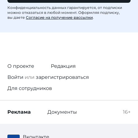
Конфиденциальность данных гарантируется, от подписки
можно отказаться в любой момент. Оформляя подписку,
вы даете
Согласие на получение рассылки
.
О проекте
Редакция
Войти
или
зарегистрироваться
Для сотрудников
Реклама
Документы
16+
Вконтакте