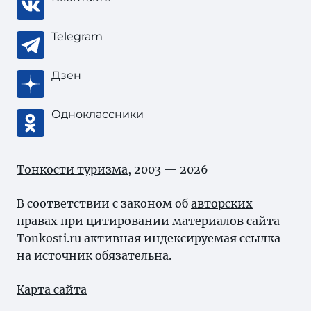
Telegram
Дзен
Одноклассники
Тонкости туризма
, 2003 — 2026
В соответствии с законом об
авторских
правах
при цитировании материалов сайта
Tonkosti.ru активная индексируемая ссылка
на источник обязательна.
Карта сайта