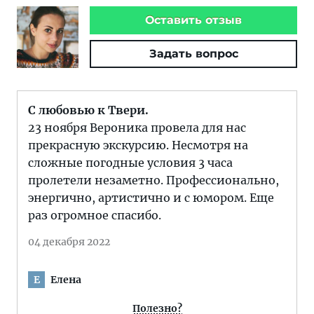
Оставить отзыв
Задать вопрос
С любовью к Твери.
23 ноября Вероника провела для нас
прекрасную экскурсию. Несмотря на
сложные погодные условия 3 часа
пролетели незаметно. Профессионально,
энергично, артистично и с юмором. Еще
раз огромное спасибо.
04 декабря 2022
Елена
Е
Полезно?