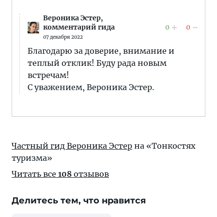
Вероника Эстер,
0
0
комментарий гида
07 декабря 2022
Благодарю за доверие, внимание и
теплый отклик! Буду рада новым
встречам!
С уважением, Вероника Эстер.
Частный гид Вероника Эстер
на «Тонкостях
туризма»
Читать все
108
отзывов
Делитесь тем, что нравится