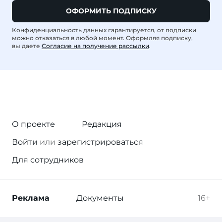
ОФОРМИТЬ ПОДПИСКУ
Конфиденциальность данных гарантируется, от подписки
можно отказаться в любой момент. Оформляя подписку,
вы даете
Согласие на получение рассылки
.
О проекте
Редакция
Войти
или
зарегистрироваться
Для сотрудников
Реклама
Документы
16+