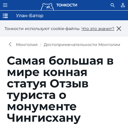
Улан-Батор
Тонкости используют сookie-файлы.
Что это значит?
Монголия
Достопримечательности Монголии
Самая большая в
мире конная
статуя
Отзыв
туриста о
монументе
Чингисхану