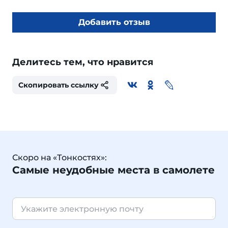
Добавить отзыв
Делитесь тем, что нравится
Скопировать ссылку
Скоро на «Тонкостях»:
Самые неудобные места в самолете