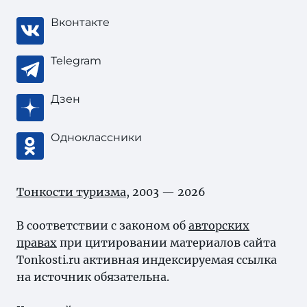
Вконтакте
Telegram
Дзен
Одноклассники
Тонкости туризма
, 2003 — 2026
В соответствии с законом об
авторских
правах
при цитировании материалов сайта
Tonkosti.ru активная индексируемая ссылка
на источник обязательна.