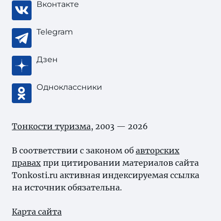
Вконтакте
Telegram
Дзен
Одноклассники
Тонкости туризма
, 2003 — 2026
В соответствии с законом об
авторских
правах
при цитировании материалов сайта
Tonkosti.ru активная индексируемая ссылка
на источник обязательна.
Карта сайта