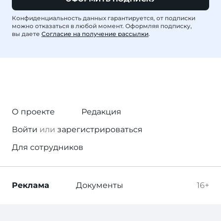
Конфиденциальность данных гарантируется, от подписки
можно отказаться в любой момент. Оформляя подписку,
вы даете
Согласие на получение рассылки
.
О проекте
Редакция
Войти
или
зарегистрироваться
Для сотрудников
Реклама
Документы
16+