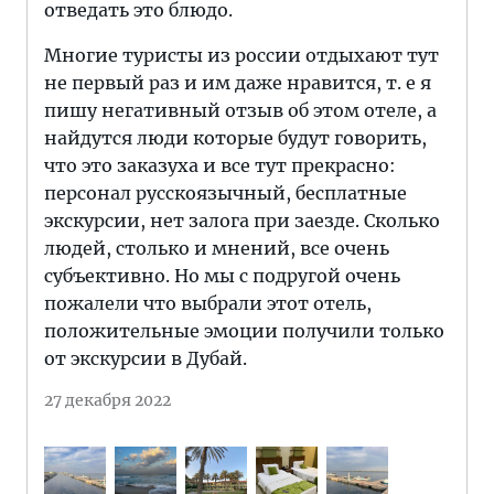
отведать это блюдо.
Многие туристы из россии отдыхают тут
не первый раз и им даже нравится, т. е я
пишу негативный отзыв об этом отеле, а
найдутся люди которые будут говорить,
что это заказуха и все тут прекрасно:
персонал русскоязычный, бесплатные
экскурсии, нет залога при заезде. Сколько
людей, столько и мнений, все очень
субъективно. Но мы с подругой очень
пожалели что выбрали этот отель,
положительные эмоции получили только
от экскурсии в Дубай.
27 декабря 2022