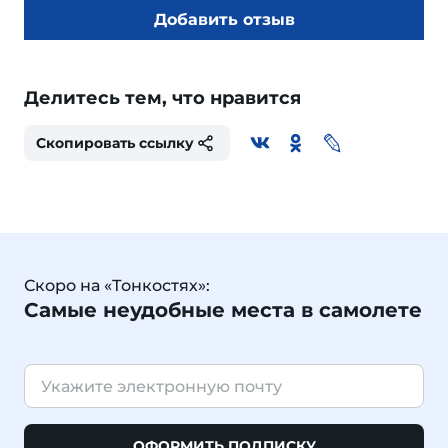
Добавить отзыв
Делитесь тем, что нравится
Скопировать ссылку
Скоро на «Тонкостях»:
Самые неудобные места в самолете
ОФОРМИТЬ ПОДПИСКУ