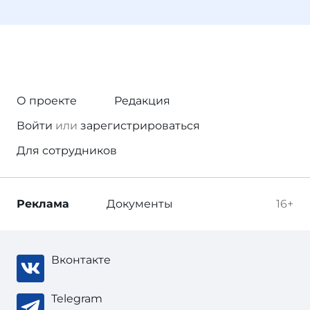
О проекте
Редакция
Войти
или
зарегистрироваться
Для сотрудников
Реклама
Документы
16+
Вконтакте
Telegram