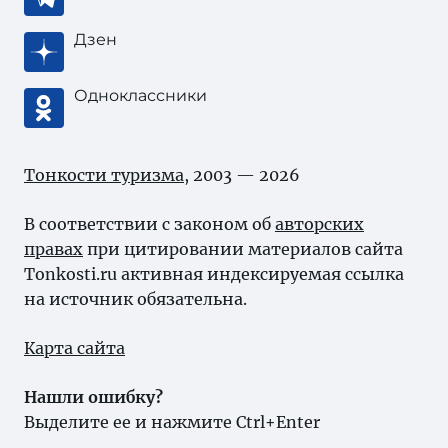
Дзен
Одноклассники
Тонкости туризма
, 2003 — 2026
В соответствии с законом об
авторских
правах
при цитировании материалов сайта
Tonkosti.ru активная индексируемая ссылка
на источник обязательна.
Карта сайта
Нашли ошибку?
Выделите ее и нажмите Ctrl+Enter