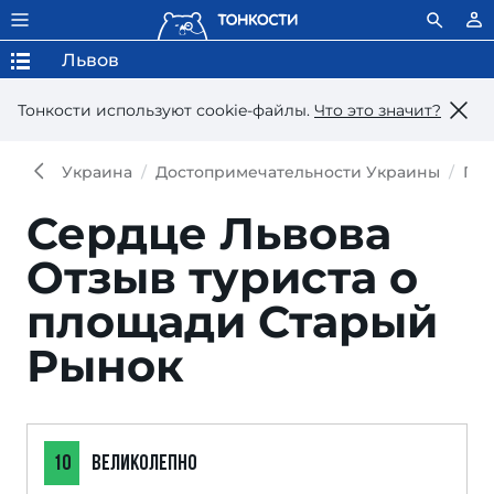
Львов
Тонкости используют сookie-файлы.
Что это значит?
Украина
Достопримечательности Украины
Пло
Сердце Львова
Отзыв туриста о
площади Старый
Рынок
10
ВЕЛИКОЛЕПНО