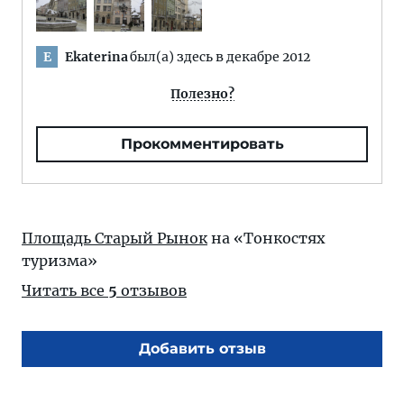
Ekaterina
был(а) здесь в декабре 2012
E
Полезно?
Прокомментировать
Площадь Старый Рынок
на «Тонкостях
туризма»
Читать все
5
отзывов
Добавить отзыв