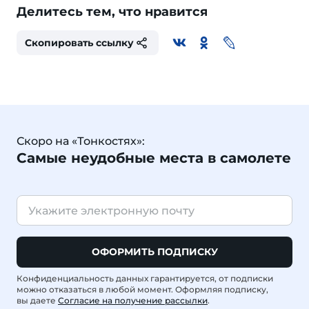
Делитесь тем, что нравится
Скопировать ссылку
Скоро на «Тонкостях»:
Самые неудобные места в самолете
ОФОРМИТЬ ПОДПИСКУ
Конфиденциальность данных гарантируется, от подписки
можно отказаться в любой момент. Оформляя подписку,
вы даете
Согласие на получение рассылки
.