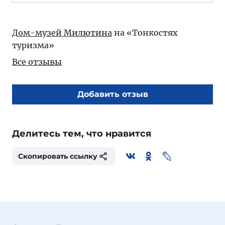
Дом-музей Милютина
на «Тонкостях
туризма»
Все отзывы
Добавить отзыв
Делитесь тем, что нравится
Скопировать ссылку