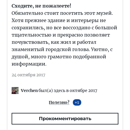
Сходите, не пожалеете!
Обязательно стоит посетить этот музей.
Хотя прежнее здание и интерьеры не
сохранились, но все воссоздано с большой
тщательностью и прекрасно позволяет
почувствовать, как жил и работал
знаменитый городской голова. Уютно, с
душой, много грамотно подобранной
информации.
24 октября 2017
Verchen
был(а) здесь в октябре 2017
Полезно?
1
Прокомментировать