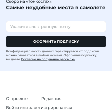
Скоро на «Тонкостях»:
Самые неудобные места в самолете
ОФОРМИТЬ ПОДПИСКУ
Конфиденциальность данных гарантируется, от подписки
можно отказаться в любой момент. Оформляя подписку,
вы даете
Согласие на получение рассылки
.
О проекте
Редакция
Войти
или
зарегистрироваться