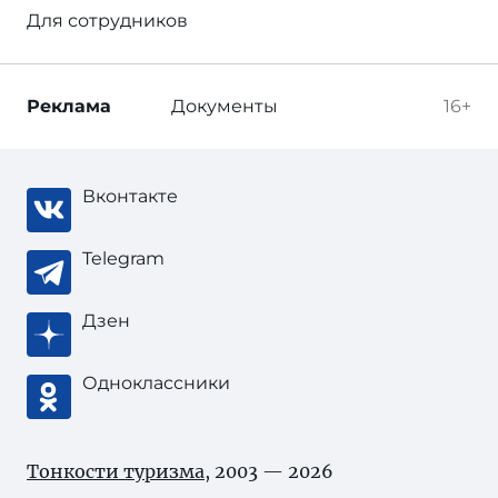
Для сотрудников
Реклама
Документы
16+
Вконтакте
Telegram
Дзен
Одноклассники
Тонкости туризма
, 2003 — 2026