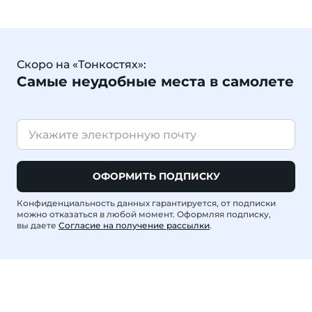
Скоро на «Тонкостях»:
Самые неудобные места в самолете
ОФОРМИТЬ ПОДПИСКУ
Конфиденциальность данных гарантируется, от подписки
можно отказаться в любой момент. Оформляя подписку,
вы даете
Согласие на получение рассылки
.