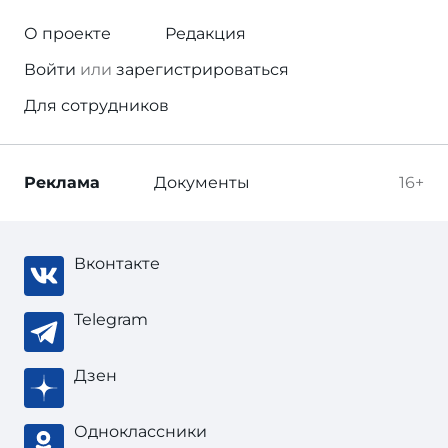
О проекте
Редакция
Войти
или
зарегистрироваться
Для сотрудников
Реклама
Документы
16+
Вконтакте
Telegram
Дзен
Одноклассники