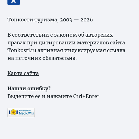
Тонкости туризма
, 2003 — 2026
В соответствии с законом об
авторских
правах
при цитировании материалов сайта
Tonkosti.ru активная индексируемая ссылка
на источник обязательна.
Карта сайта
Нашли ошибку?
Выделите ее и нажмите Ctrl+Enter