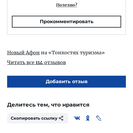
Полезно?
Прокомментировать
Новый Афон
на «Тонкостях туризма»
Читать все
114
отзывов
Добавить отзыв
Делитесь тем, что нравится
Скопировать ссылку