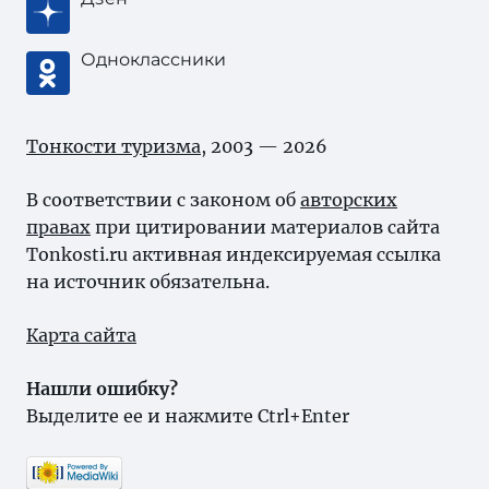
Одноклассники
Тонкости туризма
, 2003 — 2026
В соответствии с законом об
авторских
правах
при цитировании материалов сайта
Tonkosti.ru активная индексируемая ссылка
на источник обязательна.
Карта сайта
Нашли ошибку?
Выделите ее и нажмите Ctrl+Enter