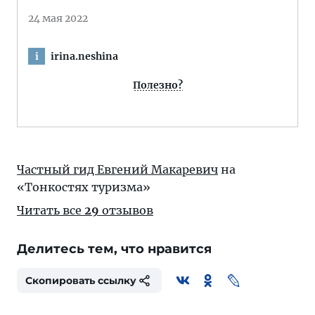
24 мая 2022
irina.neshina
i
Полезно?
Частный гид Евгений Макаревич
на
«Тонкостях туризма»
Читать все
29
отзывов
Делитесь тем, что нравится
Скопировать ссылку