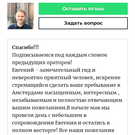
Оставить отзыв
Задать вопрос
Спасибо!!!
Подписываемся под каждым словом
предыдущих ораторов!
Евгений - замечательный гид и
невероятно приятный человек, искренне
стремящийся сделать ваше пребывание в
Амстердаме насыщенным, интересным ,
незабываемым и полностью отвечающим
вашим пожеланиям.В начале мая мы
провели день с небольшим в
сопровождении Евгения и остались в
полном восторге! Все наши пожелания