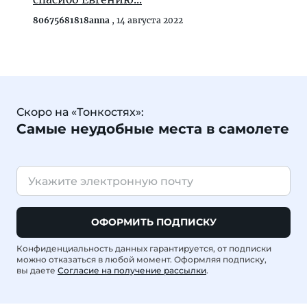
80675681818anna
,
14 августа 2022
Скоро на «Тонкостях»:
Самые неудобные места в самолете
ОФОРМИТЬ ПОДПИСКУ
Конфиденциальность данных гарантируется, от подписки
можно отказаться в любой момент. Оформляя подписку,
вы даете
Согласие на получение рассылки
.