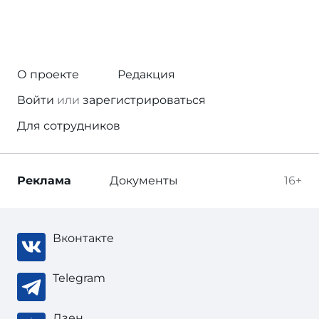
О проекте
Редакция
Войти
или
зарегистрироваться
Для сотрудников
Реклама
Документы
16+
Вконтакте
Telegram
Дзен