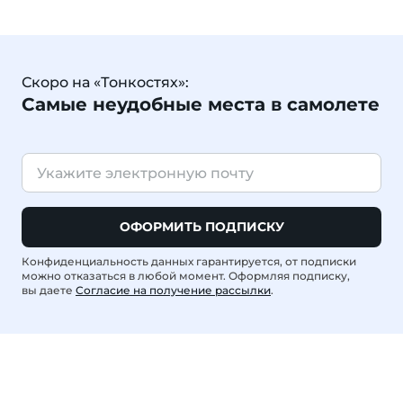
Скоро на «Тонкостях»:
Самые неудобные места в самолете
ОФОРМИТЬ ПОДПИСКУ
Конфиденциальность данных гарантируется, от подписки
можно отказаться в любой момент. Оформляя подписку,
вы даете
Согласие на получение рассылки
.