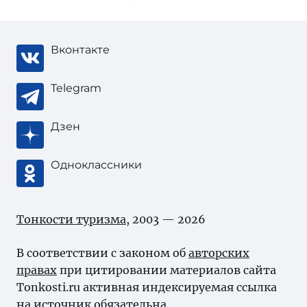
Вконтакте
Telegram
Дзен
Одноклассники
Тонкости туризма
, 2003 — 2026
В соответствии с законом об
авторских
правах
при цитировании материалов сайта
Tonkosti.ru активная индексируемая ссылка
на источник обязательна.