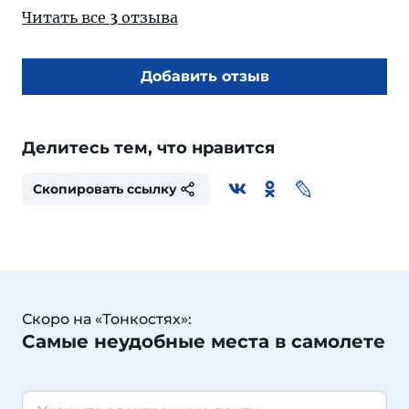
Читать все
3
отзыва
Добавить отзыв
Делитесь тем, что нравится
Скопировать ссылку
Скоро на «Тонкостях»:
Самые неудобные места в самолете