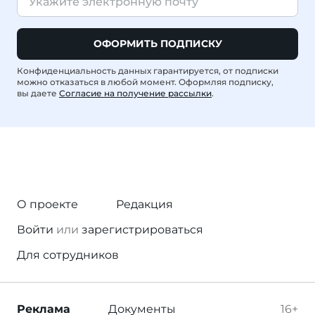
ОФОРМИТЬ ПОДПИСКУ
Конфиденциальность данных гарантируется, от подписки
можно отказаться в любой момент. Оформляя подписку,
вы даете
Согласие на получение рассылки
.
О проекте
Редакция
Войти
или
зарегистрироваться
Для сотрудников
Реклама
Документы
16+