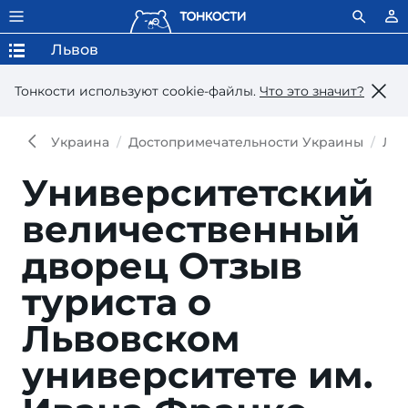
Львов
Тонкости используют сookie-файлы.
Что это значит?
Украина
Достопримечательности Украины
Льв
Университетский
величественный
дворец
Отзыв
туриста о
Львовском
университете им.