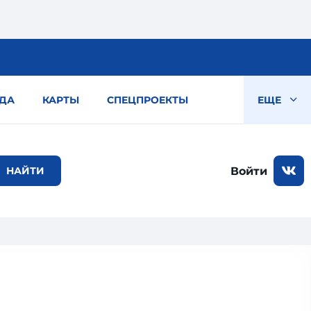
ДА
КАРТЫ
СПЕЦПРОЕКТЫ
ЕЩЕ
Войти