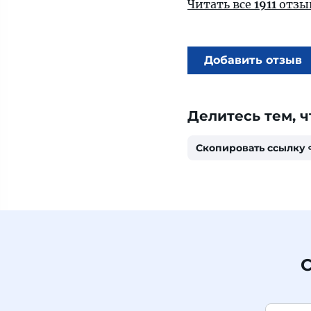
Читать все
1911
отзы
Добавить отзыв
Делитесь тем, ч
Скопировать ссылку
С