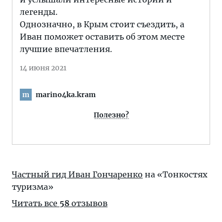
легенды.
Однозначно, в Крым стоит съездить, а
Иван поможет оставить об этом месте
лучшие впечатления.
14 июня 2021
marino4ka.kram
m
Полезно?
Частный гид Иван Гончаренко
на «Тонкостях
туризма»
Читать все
58
отзывов