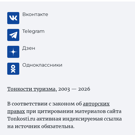
Вконтакте
Telegram
Дзен
Одноклассники
Тонкости туризма
, 2003 — 2026
В соответствии с законом об
авторских
правах
при цитировании материалов сайта
Tonkosti.ru активная индексируемая ссылка
на источник обязательна.