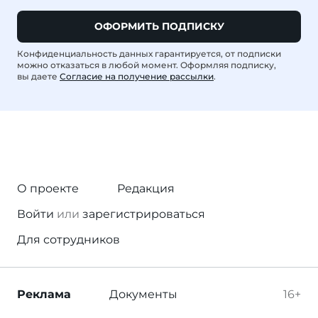
ОФОРМИТЬ ПОДПИСКУ
Конфиденциальность данных гарантируется, от подписки
можно отказаться в любой момент. Оформляя подписку,
вы даете
Согласие на получение рассылки
.
О проекте
Редакция
Войти
или
зарегистрироваться
Для сотрудников
Реклама
Документы
16+