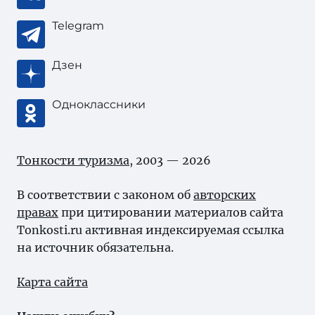
Telegram
Дзен
Одноклассники
Тонкости туризма
, 2003 — 2026
В соответствии с законом об
авторских
правах
при цитировании материалов сайта
Tonkosti.ru активная индексируемая ссылка
на источник обязательна.
Карта сайта