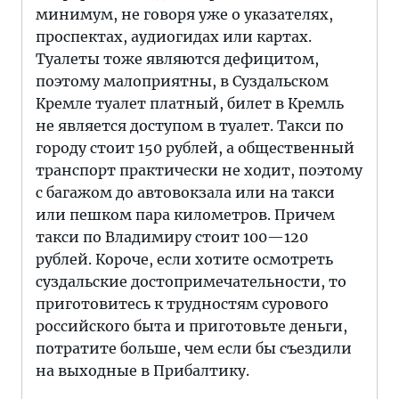
минимум, не говоря уже о указателях,
проспектах, аудиогидах или картах.
Туалеты тоже являются дефицитом,
поэтому малоприятны, в Суздальском
Кремле туалет платный, билет в Кремль
не является доступом в туалет. Такси по
городу стоит 150 рублей, а общественный
транспорт практически не ходит, поэтому
с багажом до автовокзала или на такси
или пешком пара километров. Причем
такси по Владимиру стоит 100—120
рублей. Короче, если хотите осмотреть
суздальские достопримечательности, то
приготовитесь к трудностям сурового
российского быта и приготовьте деньги,
потратите больше, чем если бы съездили
на выходные в Прибалтику.