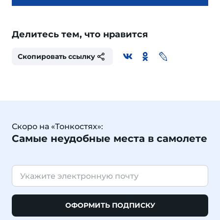
Делитесь тем, что нравится
Скопировать ссылку
Скоро на «Тонкостях»:
Самые неудобные места в самолете
ОФОРМИТЬ ПОДПИСКУ