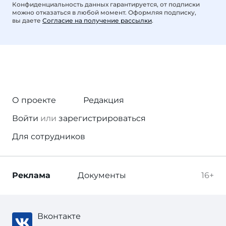
Конфиденциальность данных гарантируется, от подписки
можно отказаться в любой момент. Оформляя подписку,
вы даете
Согласие на получение рассылки
.
О проекте
Редакция
Войти
или
зарегистрироваться
Для сотрудников
Реклама
Документы
16+
Вконтакте