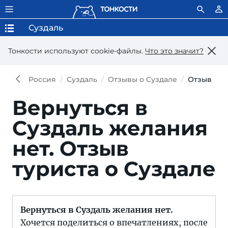
Суздаль
Тонкости используют сookie-файлы.
Что это значит?
Россия
Суздаль
Отзывы о Суздале
Отзыв
Вернуться в
Суздаль желания
нет.
Отзыв
туриста о Суздале
Вернуться в Суздаль желания нет.
Хочется поделиться о впечатлениях, после