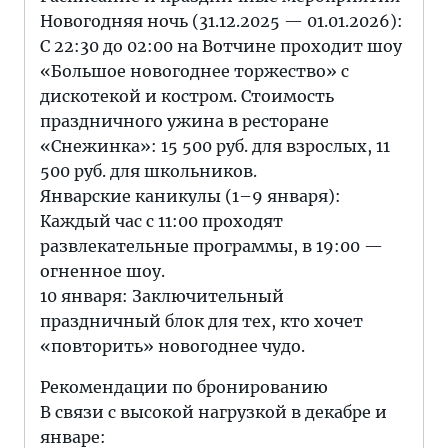
Новогодняя ночь (31.12.2025 — 01.01.2026):
С 22:30 до 02:00 на Вотчине проходит шоу
«Большое новогоднее торжество» с
дискотекой и костром. Стоимость
праздничного ужина в ресторане
«Снежинка»: 15 500 руб. для взрослых, 11
500 руб. для школьников.
Январские каникулы (1–9 января):
Каждый час с 11:00 проходят
развлекательные программы, в 19:00 —
огненное шоу.
10 января: Заключительный
праздничный блок для тех, кто хочет
«повторить» новогоднее чудо.
Рекомендации по бронированию
В связи с высокой нагрузкой в декабре и
январе: