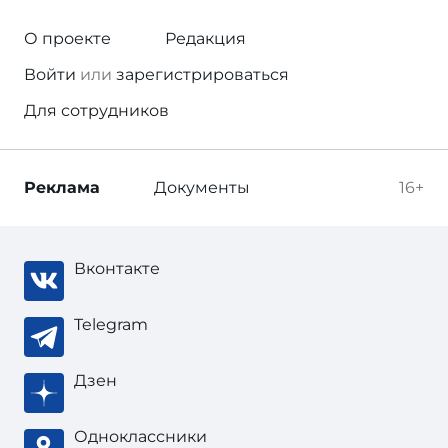
О проекте
Редакция
Войти
или
зарегистрироваться
Для сотрудников
Реклама
Документы
16+
Вконтакте
Telegram
Дзен
Одноклассники