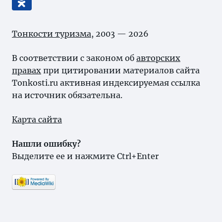
Тонкости туризма
, 2003 — 2026
В соответствии с законом об
авторских
правах
при цитировании материалов сайта
Tonkosti.ru активная индексируемая ссылка
на источник обязательна.
Карта сайта
Нашли ошибку?
Выделите ее и нажмите Ctrl+Enter