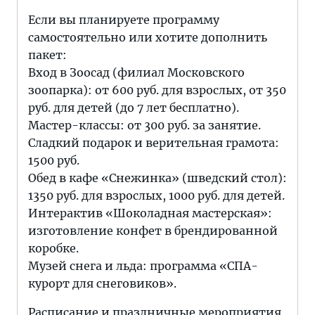
Если вы планируете программу
самостоятельно или хотите дополнить
пакет:
Вход в Зоосад (филиал Московского
зоопарка): от 600 руб. для взрослых, от 350
руб. для детей (до 7 лет бесплатно).
Мастер-классы: от 300 руб. за занятие.
Сладкий подарок и верительная грамота:
1500 руб.
Обед в кафе «Снежинка» (шведский стол):
1350 руб. для взрослых, 1000 руб. для детей.
Интерактив «Шоколадная мастерская»:
изготовление конфет в брендированной
коробке.
Музей снега и льда: программа «СПА-
курорт для снеговиков».
Расписание и праздничные мероприятия