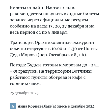
Билеты онлайн: Настоятельно
рекомендуется покупать входные билеты
заранее через официальные ресурсы,
особенно на даты 13, 20, 27 декабря и на
весь период с 1 по 8 января.
Транспорт: Организованные экскурсии
обычно стартуют в 10:00 и 11:30 от Почты
Деда Мороза (пер. Октябрьский, 1 А).
Погода: Будьте готовы к морозам до −25...
−35 градусов. На территории Вотчины
работают пункты обогрева и кафе с
горячим чаем.
25 декабря 2025
Анна Корнева
был(а) здесь в декабре 2024
А