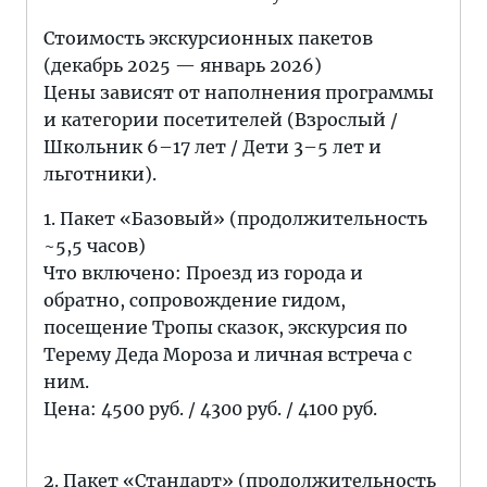
Стоимость экскурсионных пакетов
(декабрь 2025 — январь 2026)
Цены зависят от наполнения программы
и категории посетителей (Взрослый /
Школьник 6–17 лет / Дети 3–5 лет и
льготники).
1. Пакет «Базовый» (продолжительность
~5,5 часов)
Что включено: Проезд из города и
обратно, сопровождение гидом,
посещение Тропы сказок, экскурсия по
Терему Деда Мороза и личная встреча с
ним.
Цена: 4500 руб. / 4300 руб. / 4100 руб.
2. Пакет «Стандарт» (продолжительность