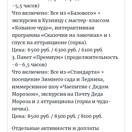
~5,5 часов)
Что включено: Все из «Базового» +
экскурсия в Кузницу с мастер-классом
«Кованое чудо», интерактивная
программа «Сказочки на лавочках» и 1
спуск на аттракционе (горка).
Цена: 6500 руб. / 6300 руб. / 6100 руб.
3. Пакет «Премиум» (продолжительность
~6–6,5 часов)
Что включено: Все из «Стандарта» +
посещение Зимнего сада и Ледника,
иммерсивное шоу «Чаепитие с Дедом
Морозом», экскурсия на Почту Деда
Мороза и 2 аттракциона (горка и чудо-
печка).
Цена: 8500 руб. / 8300 руб. / 8100 руб.
Отдельные активности и доплаты