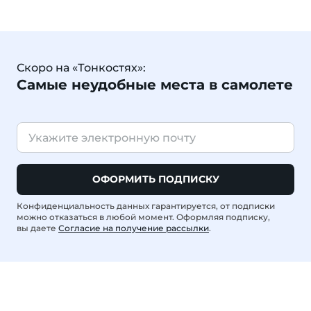
Скоро на «Тонкостях»:
Самые неудобные места в самолете
ОФОРМИТЬ ПОДПИСКУ
Конфиденциальность данных гарантируется, от подписки
можно отказаться в любой момент. Оформляя подписку,
вы даете
Согласие на получение рассылки
.