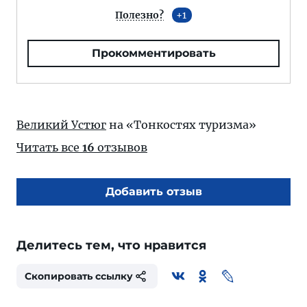
Полезно?
1
Прокомментировать
Великий Устюг
на «Тонкостях туризма»
Читать все
16
отзывов
Добавить отзыв
Делитесь тем, что нравится
Скопировать ссылку