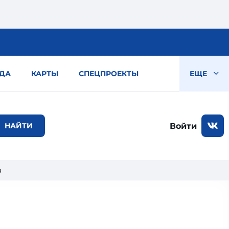
ДА
КАРТЫ
СПЕЦПРОЕКТЫ
ЕЩЕ
Войти
в