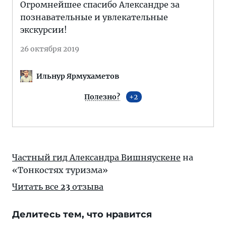
Огромнейшее спасибо Александре за
познавательные и увлекательные
экскурсии!
26 октября 2019
Ильнур Ярмухаметов
Полезно?
2
Частный гид Александра Вишняускене
на
«Тонкостях туризма»
Читать все
23
отзыва
Делитесь тем, что нравится