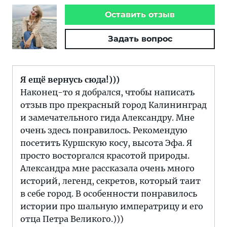
Оставить отзыв
Задать вопрос
Я ещё вернусь сюда!)))
Наконец-то я добрался, чтобы написать
отзыв про прекрасный город Калининград
и замечательного гида Александру. Мне
очень здесь понравилось. Рекомендую
посетить Куршскую косу, высота Эфа. Я
просто восторгался красотой природы.
Александра мне рассказала очень много
историй, легенд, секретов, который таит
в себе город. В особенности понравилось
истории про шальную императрицу и его
отца Петра Великого.)))