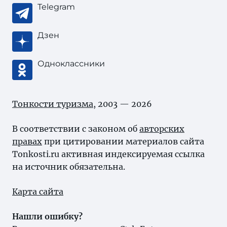
Telegram
Дзен
Одноклассники
Тонкости туризма
, 2003 — 2026
В соответствии с законом об
авторских
правах
при цитировании материалов сайта
Tonkosti.ru активная индексируемая ссылка
на источник обязательна.
Карта сайта
Нашли ошибку?