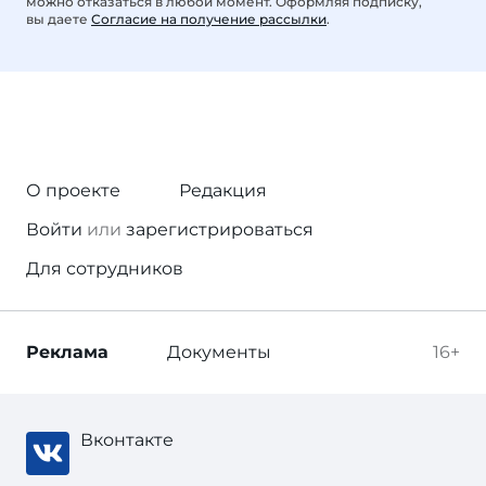
можно отказаться в любой момент. Оформляя подписку,
вы даете
Согласие на получение рассылки
.
О проекте
Редакция
Войти
или
зарегистрироваться
Для сотрудников
Реклама
Документы
16+
Вконтакте