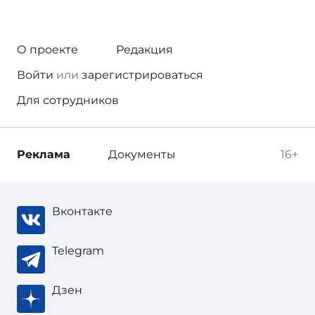
О проекте
Редакция
Войти
или
зарегистрироваться
Для сотрудников
Реклама
Документы
16+
Вконтакте
Telegram
Дзен