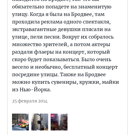
обязательно попадете на знаменитую
улицу. Когда я была на Бродвее, там
проходила реклама одного спектакля,
экстравагантные девушки плясали на
улице, пели песни. Вокруг их собралось
множество зрителей, а потом актеры
раздали флаеры на концерт, который
скоро будет показываться. Было очень
весело и необычно, бесплатный концерт
посредине улицы. Также на Бродвее
можно купить сувениры, кружки, майки
из Нью-Йорка.
25 февраля 2014