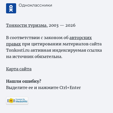
Одноклассники
Тонкости туризма
, 2003 — 2026
В соответствии с законом об
авторских
правах
при цитировании материалов сайта
Tonkosti.ru активная индексируемая ссылка
на источник обязательна.
Карта сайта
Нашли ошибку?
Выделите ее и нажмите Ctrl+Enter