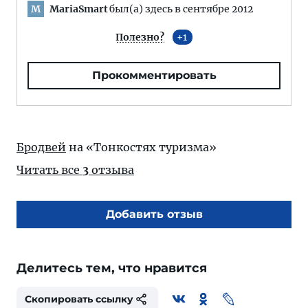
MariaSmart
был(а) здесь в сентябре 2012
M
Полезно?
1
Прокомментировать
Бродвей
на «Тонкостях туризма»
Читать все
3
отзыва
Добавить отзыв
Делитесь тем, что нравится
Скопировать ссылку