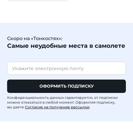
Скоро на «Тонкостях»:
Самые неудобные места в самолете
ОФОРМИТЬ ПОДПИСКУ
Конфиденциальность данных гарантируется, от подписки
можно отказаться в любой момент. Оформляя подписку,
вы даете
Согласие на получение рассылки
.