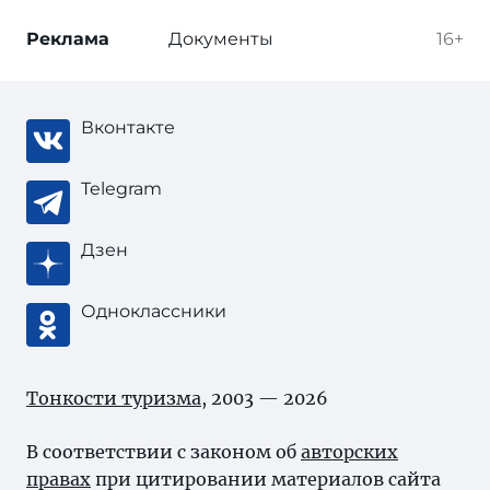
Реклама
Документы
16+
Вконтакте
Telegram
Дзен
Одноклассники
Тонкости туризма
, 2003 — 2026
В соответствии с законом об
авторских
правах
при цитировании материалов сайта