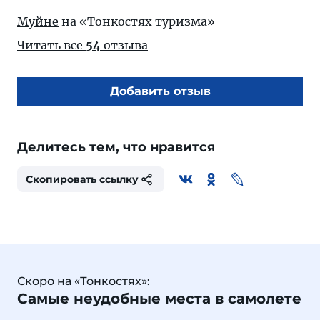
Муйне
на «Тонкостях туризма»
Читать все
54
отзыва
Добавить отзыв
Делитесь тем, что нравится
Скопировать ссылку
Скоро на «Тонкостях»:
Самые неудобные места в самолете