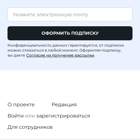
ОФОРМИТЬ ПОДПИСКУ
Конфиденциальность данных гарантируется, от подписки
можно отказаться в любой момент. Оформляя подписку,
вы даете
Согласие на получение рассылки
.
О проекте
Редакция
Войти
или
зарегистрироваться
Для сотрудников