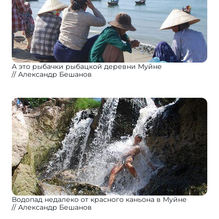
А это рыбачки рыбацкой деревни Муйне
Александр Бешанов
Водопад недалеко от красного каньона в Муйне
Александр Бешанов