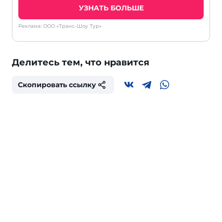
УЗНАТЬ БОЛЬШЕ
Реклама: ООО «Транс-Шоу Тур»
Делитесь тем, что нравится
Скопировать ссылку