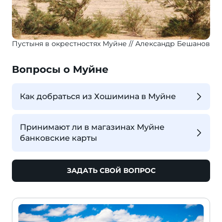
Пустыня в окрестностях Муйне
Александр Бешанов
Вопросы о Муйне
Как добраться из Хошимина в Муйне
Принимают ли в магазинах Муйне
банковские карты
ЗАДАТЬ СВОЙ ВОПРОС