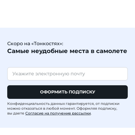
Скоро на «Тонкостях»:
Самые неудобные места в самолете
ОФОРМИТЬ ПОДПИСКУ
Конфиденциальность данных гарантируется, от подписки
можно отказаться в любой момент. Оформляя подписку,
вы даете
Согласие на получение рассылки
.