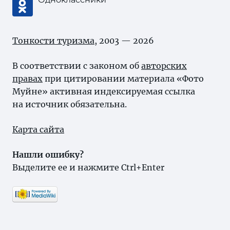
Тонкости туризма
, 2003 — 2026
В соответствии с законом об
авторских
правах
при цитировании материала «Фото
Муйне» активная индексируемая ссылка
на источник обязательна.
Карта сайта
Нашли ошибку?
Выделите ее и нажмите Ctrl+Enter