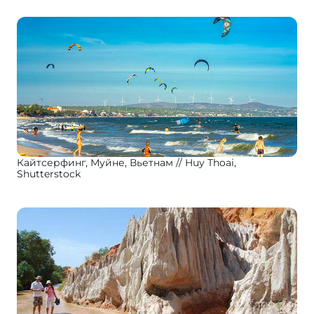
Кайтсерфинг, Муйне, Вьетнам
Huy Thoai,
Shutterstock