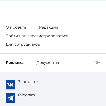
О проекте
Редакция
Войти
или
зарегистрироваться
Для сотрудников
Реклама
Документы
16+
Вконтакте
Telegram