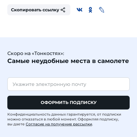
Скопировать ссылку
Скоро на «Тонкостях»:
Самые неудобные места в самолете
ОФОРМИТЬ ПОДПИСКУ
Конфиденциальность данных гарантируется, от подписки
можно отказаться в любой момент. Оформляя подписку,
вы даете
Согласие на получение рассылки
.