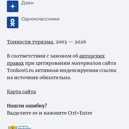
Дзен
Одноклассники
Тонкости туризма
, 2003 — 2026
В соответствии с законом об
авторских
правах
при цитировании материалов сайта
Tonkosti.ru активная индексируемая ссылка
на источник обязательна.
Карта сайта
Нашли ошибку?
Выделите ее и нажмите Ctrl+Enter