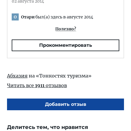
02 августа 2014
Отари
был(а) здесь в августе 2014
О
Полезно?
Прокомментировать
Абхазия
на «Тонкостях туризма»
Читать все
1911
отзывов
Добавить отзыв
Делитесь тем, что нравится