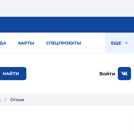
ДА
КАРТЫ
СПЕЦПРОЕКТЫ
ЕЩЕ
Войти
и
Отзыв