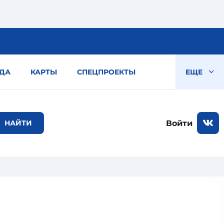
ДА
КАРТЫ
СПЕЦПРОЕКТЫ
ЕЩЕ
Войти