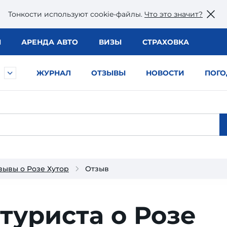
Тонкости используют сookie-файлы.
Что это значит?
Ы
АРЕНДА АВТО
ВИЗЫ
СТРАХОВКА
ЖУРНАЛ
ОТЗЫВЫ
НОВОСТИ
ПОГО
зывы о Розе Хутор
Отзыв
туриста о Розе