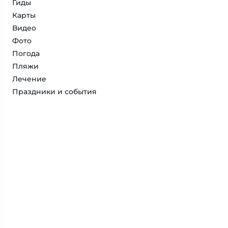
Гиды
Карты
Видео
Фото
Погода
Пляжи
Лечение
Праздники и события