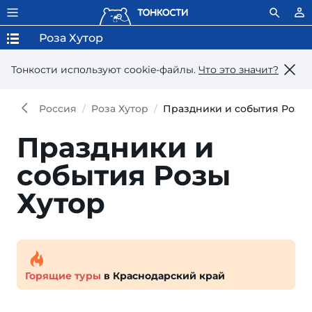
Роза Хутор
Тонкости используют сookie-файлы.
Что это значит?
Россия
Роза Хутор
Праздники и события Розы 
Праздники и
события Розы
Хутор
Горящие туры
в Краснодарский край