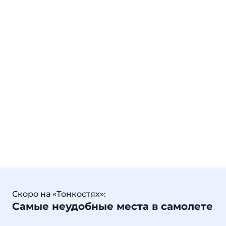
Скоро на «Тонкостях»:
Самые неудобные места в самолете