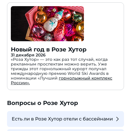
Новый год в Розе Хутор
31 декабря 2026
«Роза Хутор» — это как раз тот случай, когда
рекламным проспектам можно верить. Уже
трижды этот горнолыжный курорт получал
международную премию World Ski Awards в
номинации «Лучший
горнолыжный комплекс
России».
Вопросы о Розе Хутор
Есть ли в Розе Хутор отели с бассейнами