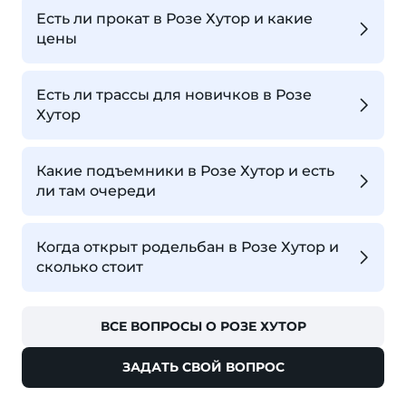
Есть ли прокат в Розе Хутор и какие
цены
Есть ли трассы для новичков в Розе
Хутор
Какие подъемники в Розе Хутор и есть
ли там очереди
Когда открыт родельбан в Розе Хутор и
сколько стоит
ВСЕ ВОПРОСЫ О РОЗЕ ХУТОР
ЗАДАТЬ СВОЙ ВОПРОС