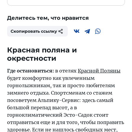
Делитесь тем, что нравится
Скопировать ссылку
Красная поляна и
окрестности
Где остановиться:
в отелях
Красной Поляны
будет комфортно как увлеченным
горнолыжникам, так и просто любителям
зимнего отдыха. Спортсменам со стажем
посоветуем Альпику-Сервис: здесь самый
большой перепад высот, а в
горноклиматический Эсто-Садок стоит
отправиться еще и для того, чтобы поправить
здоровье. Если не нашлось свободных мест,