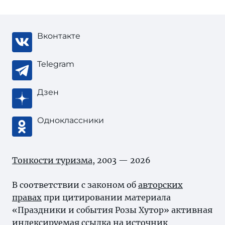
Вконтакте
Telegram
Дзен
Одноклассники
Тонкости туризма
, 2003 — 2026
В соответствии с законом об
авторских
правах
при цитировании материала
«Праздники и события Розы Хутор» активная
индексируемая ссылка на источник