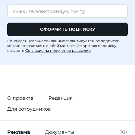
ОФОРМИТЬ ПОДПИСКУ
Конфиденциальность данных гарантируется, от подписки
можно отказаться в любой момент. Оформляя подписку,
вы даете
Согласие на получение рассылки
.
О проекте
Редакция
Для сотрудников
Реклама
Документы
16+