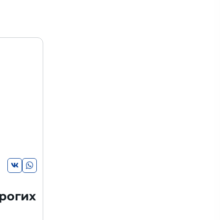
рогих