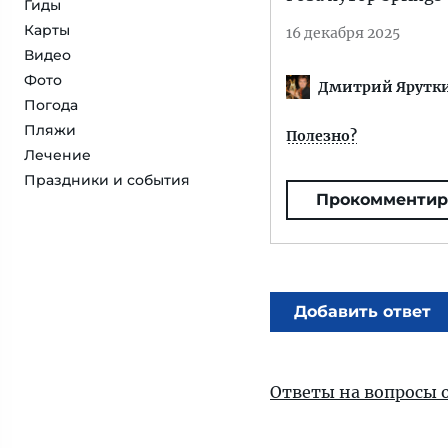
Гиды
Карты
16 декабря 2025
Видео
Фото
Дмитрий Ярутк
Погода
Пляжи
Полезно?
Лечение
Праздники и события
Прокомментир
Добавить ответ
Ответы на вопросы 