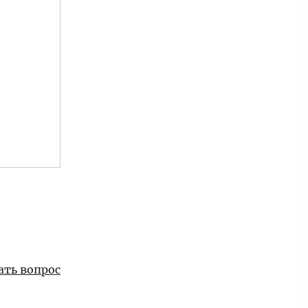
ать вопрос