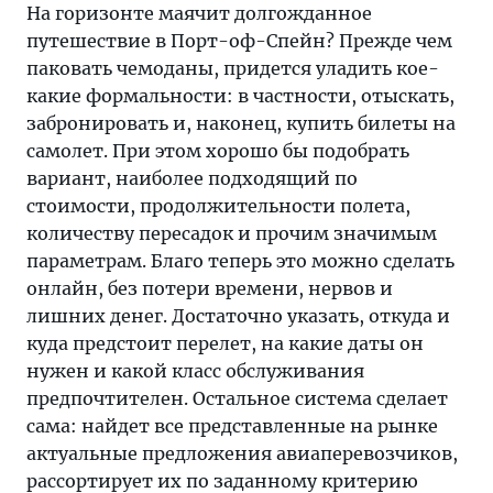
На горизонте маячит долгожданное
путешествие в Порт-оф-Спейн? Прежде чем
паковать чемоданы, придется уладить кое-
какие формальности: в частности, отыскать,
забронировать и, наконец, купить билеты на
самолет. При этом хорошо бы подобрать
вариант, наиболее подходящий по
стоимости, продолжительности полета,
количеству пересадок и прочим значимым
параметрам. Благо теперь это можно сделать
онлайн, без потери времени, нервов и
лишних денег. Достаточно указать, откуда и
куда предстоит перелет, на какие даты он
нужен и какой класс обслуживания
предпочтителен. Остальное система сделает
сама: найдет все представленные на рынке
актуальные предложения авиаперевозчиков,
рассортирует их по заданному критерию