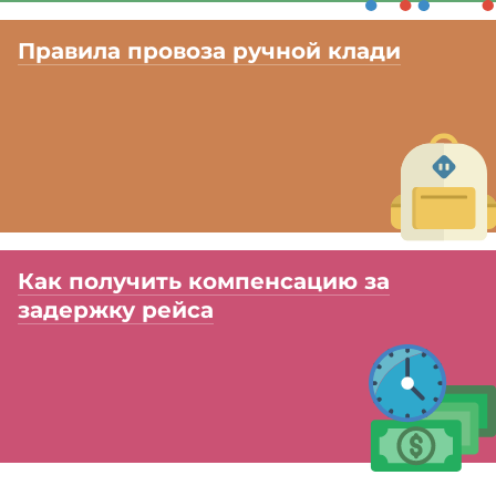
Правила провоза ручной клади
Как получить компенсацию за
задержку рейса