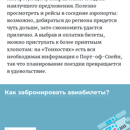
наилучшего предложения. Полезно
просмотреть и рейсы в соседние аэропорты:
возможно, добираться до региона придется
чуть дольше, зато сэкономить удастся
прилично. А выбрав и оплатив билеты,
можно приступать к более приятным
хлопотам: на «Тонкостях» есть вся
необходимая информация о Порт-оф-Спейн,
так что планирование поездки превращается
в удовольствие.
Как забронировать авиабилеты?