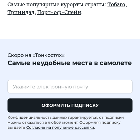
Самые популярные курорты страны:
Тобаго
,
Тринидад
,
Порт-оф-Спейн
.
Скоро на «Тонкостях»:
Самые неудобные места в самолете
ОФОРМИТЬ ПОДПИСКУ
Конфиденциальность данных гарантируется, от подписки
можно отказаться в любой момент. Оформляя подписку,
вы даете
Согласие на получение рассылки
.