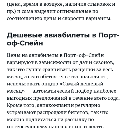
(цена, время в воздухе, наличие стыковок и
пр.) и сама выделит оптимальные по
соотношению цены и скорости варианты.
Дешевые авиабилеты в Порт-
оф-Спейн
Цены на авиабилеты в Порт-оф-Спейн
варьируют в зависимости от дат и сезонов,
так что лучше сравнивать расценки за весь
месяц, а если обстоятельства позволяют,
использовать опцию «Самый дешевый
месяц» — автоматический подбор наиболее
выгодных предложений в течение всего года.
Кроме того, авиакомпании регулярно
устраивают распродажи билетов, так что
можно подписаться на рассылку по
интересующему направлению и ждать