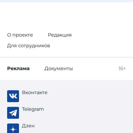
О проекте
Редакция
Для сотрудников
Реклама
Документы
16+
Вконтакте
Telegram
Дзен