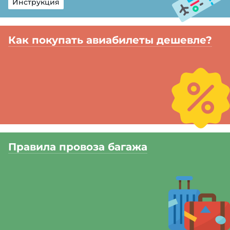
Инструкция
Как покупать авиабилеты дешевле?
Правила провоза багажа