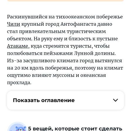
Раскинувшийся на тихоокеанском побережье
Чили
крупный город Антофангаста давно
стал привлекательным туристическим
объектом. На руку ему и близость к пустыне
Атакаме
, куда стремятся туристы, чтобы
полюбоваться пейзажами Лунной долины.
Из-за засушливого климата город вытянулся
на 20 км вдоль побережья, поэтому на климат
ощутимо влияют муссоны и океанская
прохлада.
Показать оглавление
5 вещей, которые стоит сделать