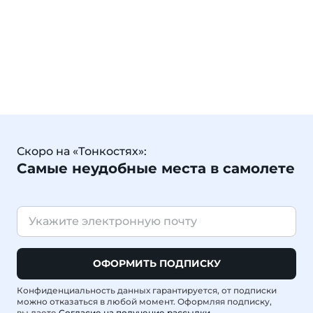
Скоро на «Тонкостях»:
Самые неудобные места в самолете
ОФОРМИТЬ ПОДПИСКУ
Конфиденциальность данных гарантируется, от подписки
можно отказаться в любой момент. Оформляя подписку,
вы даете
Согласие на получение рассылки
.