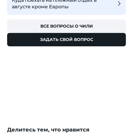
Куда поехать на пляжный отдых в
августе кроме Европы
ВСЕ ВОПРОСЫ О ЧИЛИ
ЗАДАТЬ СВОЙ ВОПРОС
Делитесь тем, что нравится