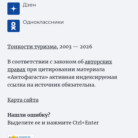
Дзен
Одноклассники
Тонкости туризма
, 2003 — 2026
В соответствии с законом об
авторских
правах
при цитировании материала
«Антофагаста» активная индексируемая
ссылка на источник обязательна.
Карта сайта
Нашли ошибку?
Выделите ее и нажмите Ctrl+Enter