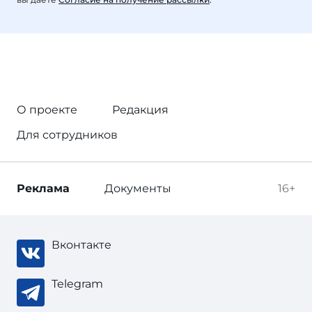
О проекте
Редакция
Для сотрудников
Реклама
Документы
16+
Вконтакте
Telegram