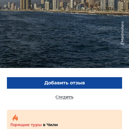
Martinotero
Добавить отзыв
Следить
Горящие туры
в Чили