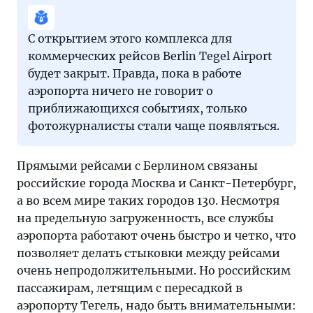
С открытием этого комплекса для
коммерческих рейсов Berlin Tegel Airport
будет закрыт. Правда, пока в работе
аэропорта ничего не говорит о
приближающихся событиях, только
фотожурналисты стали чаще появляться.
Прямыми рейсами с Берлином связаны
российские города Москва и Санкт-Петербург,
а во всем мире таких городов 130. Несмотря
на предельную загруженность, все службы
аэропорта работают очень быстро и четко, что
позволяет делать стыковки между рейсами
очень непродолжительными. Но российским
пассажирам, летящим с пересадкой в
аэропорту Тегель, надо быть внимательными: