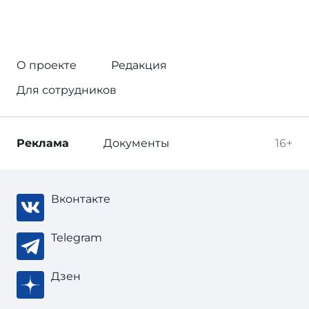
О проекте
Редакция
Для сотрудников
Реклама
Документы
16+
Вконтакте
Telegram
Дзен