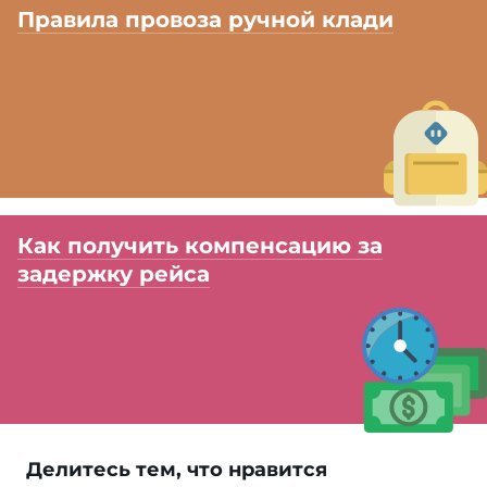
Правила провоза ручной клади
Как получить компенсацию за
задержку рейса
Делитесь тем, что нравится