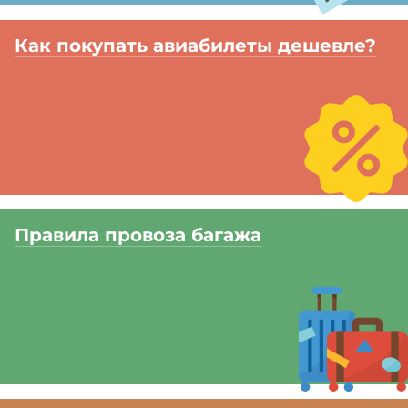
Как покупать авиабилеты дешевле?
Правила провоза багажа