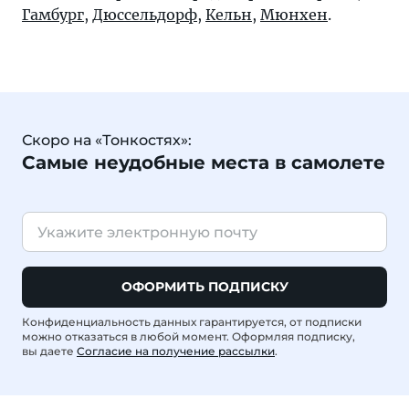
Гамбург
,
Дюссельдорф
,
Кельн
,
Мюнхен
.
Скоро на «Тонкостях»:
Самые неудобные места в самолете
ОФОРМИТЬ ПОДПИСКУ
Конфиденциальность данных гарантируется, от подписки
можно отказаться в любой момент. Оформляя подписку,
вы даете
Согласие на получение рассылки
.