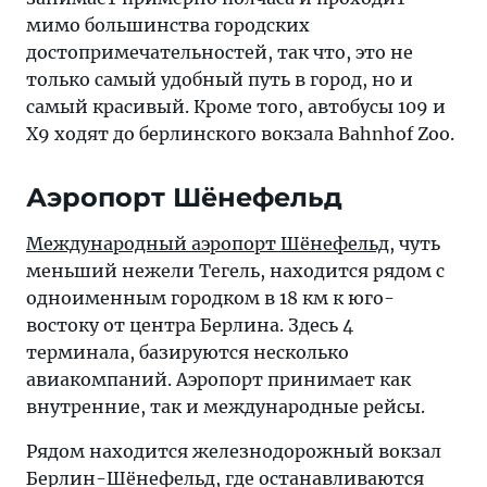
мимо большинства городских
достопримечательностей, так что, это не
только самый удобный путь в город, но и
самый красивый. Кроме того, автобусы 109 и
Х9 ходят до берлинского вокзала Bahnhof Zoo.
Аэропорт Шёнефельд
Международный аэропорт Шёнефельд
, чуть
меньший нежели Тегель, находится рядом с
одноименным городком в 18 км к юго-
востоку от центра Берлина. Здесь 4
терминала, базируются несколько
авиакомпаний. Аэропорт принимает как
внутренние, так и международные рейсы.
Рядом находится железнодорожный вокзал
Берлин-Шёнефельд, где останавливаются