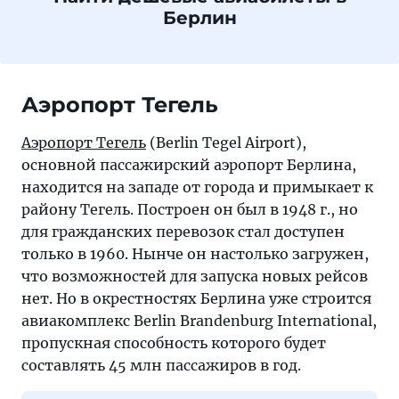
Берлин
Аэропорт Тегель
Аэропорт Тегель
(Berlin Tegel Airport),
основной пассажирский аэропорт Берлина,
находится на западе от города и примыкает к
району Тегель. Построен он был в 1948 г., но
для гражданских перевозок стал доступен
только в 1960. Нынче он настолько загружен,
что возможностей для запуска новых рейсов
нет. Но в окрестностях Берлина уже строится
авиакомплекс Berlin Brandenburg International,
пропускная способность которого будет
составлять 45 млн пассажиров в год.