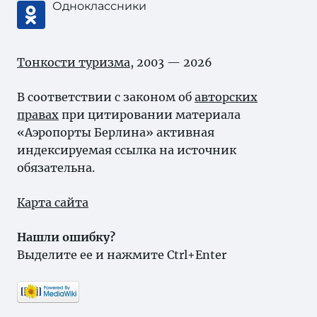
Одноклассники
Тонкости туризма
, 2003 — 2026
В соответствии с законом об
авторских
правах
при цитировании материала
«Аэропорты Берлина» активная
индексируемая ссылка на источник
обязательна.
Карта сайта
Нашли ошибку?
Выделите ее и нажмите Ctrl+Enter